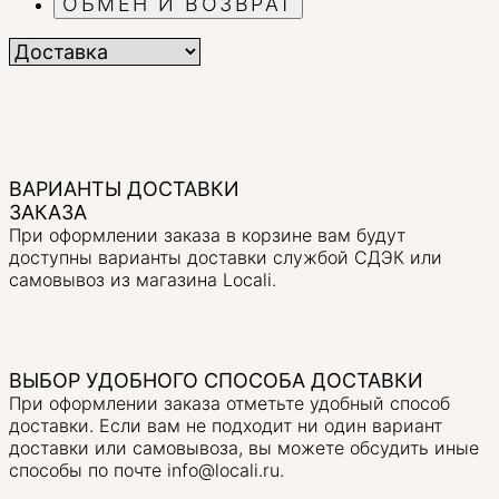
ОБМЕН И ВОЗВРАТ
ВАРИАНТЫ ДОСТАВКИ
ЗАКАЗА
При оформлении заказа в корзине вам будут
доступны варианты доставки службой СДЭК или
самовывоз из магазина Locali.
ВЫБОР УДОБНОГО СПОСОБА ДОСТАВКИ
При оформлении заказа отметьте удобный способ
доставки. Если вам не подходит ни один вариант
доставки или самовывоза, вы можете обсудить иные
способы по почте info@locali.ru.