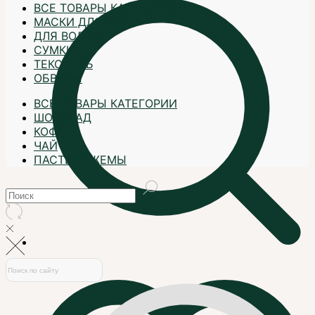
ВСЕ ТОВАРЫ КАТЕГОРИИ
МАСКИ ДЛЯ СНА
ДЛЯ ВОЛОС
СУМКИ
ТЕКСТИЛЬ
ОБВЕСЫ
ВСЕ ТОВАРЫ КАТЕГОРИИ
ШОКОЛАД
КОФЕ
ЧАЙ
ПАСТЫ, ДЖЕМЫ