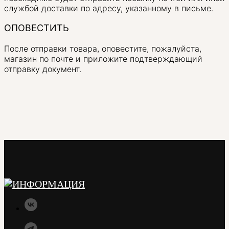
службой доставки по адресу, указанному в письме.
ОПОВЕСТИТЬ
После отправки товара, оповестите, пожалуйста,
магазин по почте и приложите подтверждающий
отправку документ.