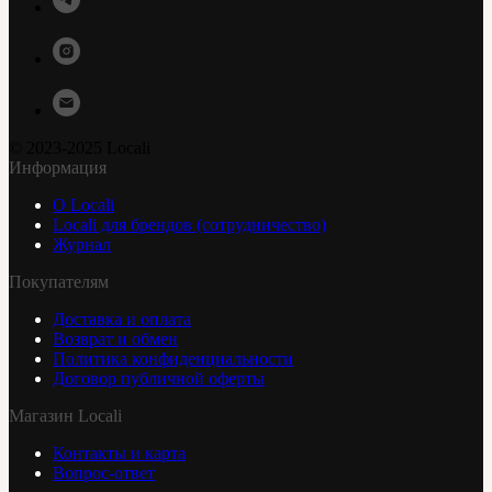
© 2023-2025 Locali
Информация
О Locali
Locali для брендов (сотрудничество)
Журнал
Покупателям
Доставка и оплата
Возврат и обмен
Политика конфиденциальности
Договор публичной оферты
Магазин Locali
Контакты и карта
Вопрос-ответ