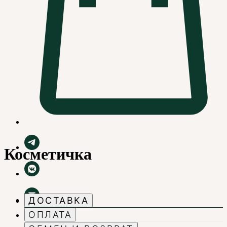
Косметичка
ДОСТАВКА
ОПЛАТА