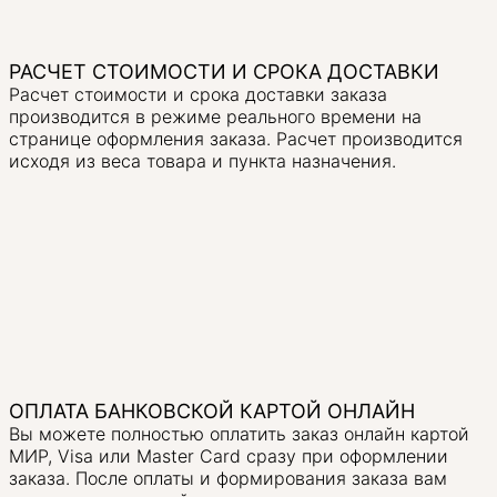
РАСЧЕТ СТОИМОСТИ И СРОКА ДОСТАВКИ
Расчет стоимости и срока доставки заказа
производится в режиме реального времени на
странице оформления заказа. Расчет производится
исходя из веса товара и пункта назначения.
ОПЛАТА БАНКОВСКОЙ КАРТОЙ ОНЛАЙН
Вы можете полностью оплатить заказ онлайн картой
МИР, Visa или Master Card сразу при оформлении
заказа. После оплаты и формирования заказа вам