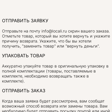
ОТПРАВИТЬ ЗАЯВКУ
Отправьте на почту info@locali.ru скрин вашего заказа.
Отметьте товар, который вы хотите вернуть и укажите
причину возврата. Укажите, что бы вы хотели
получить, "заменить товар" или "вернуть деньги".
УПАКОВАТЬ ТОВАР
Аккуратно упакуйте товар в оригинальную упаковку в
полной комплектации (товары, поставляемые в
комплекте, необходимо возвращать также в
комплекте).
ОТПРАВИТЬ ЗАКАЗ
Когда ваша заявка будет рассмотрена, вам сообщат
возможный способ возврата или замены товара. Вам
необходимо будет отправить посылку почтой или иной