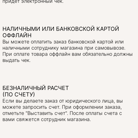
придет электронный чек.
НАЛИЧНЫМИ ИЛИ БАНКОВСКОЙ КАРТОЙ
ОФФЛАЙН
Вы можете оплатить заказ банковской картой или
наличными сотруднику магазина при самовывозе.
При оплате товара оффлайн вам обязательно должны
выдать чек.
БЕЗНАЛИЧНЫЙ РАСЧЕТ
(ПО СЧЕТУ)
Если вы делаете заказ от юридического лица, вы
можете запросить счет. При оформлении заказа,
отметьте "Выставить счет". После оплаты счета с
вами свяжется сотрудник магазина.