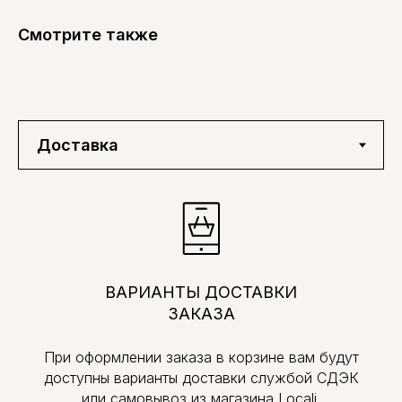
Смотрите также
ВАРИАНТЫ ДОСТАВКИ
ЗАКАЗА
При оформлении заказа в корзине вам будут
доступны варианты доставки службой СДЭК
или самовывоз из магазина Locali.