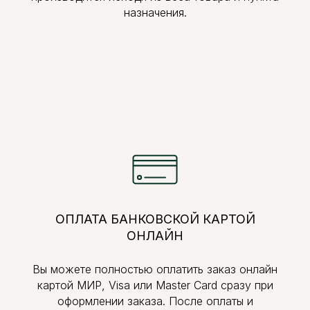
назначения.
ОПЛАТА БАНКОВСКОЙ КАРТОЙ
ОНЛАЙН
Вы можете полностью оплатить заказ онлайн
картой МИР, Visa или Master Card сразу при
оформлении заказа. После оплаты и