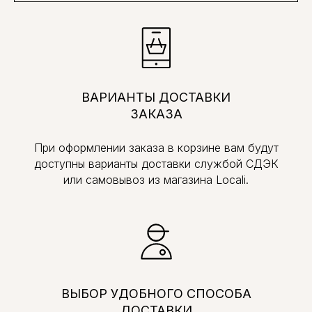
ВАРИАНТЫ ДОСТАВКИ
ЗАКАЗА
При оформлении заказа в корзине вам будут
доступны варианты доставки службой СДЭК
или самовывоз из магазина Locali.
ВЫБОР УДОБНОГО СПОСОБА
ДОСТАВКИ