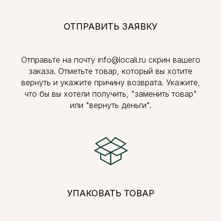
ОТПРАВИТЬ ЗАЯВКУ
Отправьте на почту info@locali.ru скрин вашего
заказа. Отметьте товар, который вы хотите
вернуть и укажите причину возврата. Укажите,
что бы вы хотели получить, "заменить товар"
или "вернуть деньги".
УПАКОВАТЬ ТОВАР