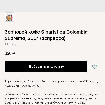
Зерновой кофе Sibaristica Colombia
Supremo, 200г (эспрессо)
Sibaristica
650
₽
Добавить в корзину
Зерновой кофе Colombia Supremo из региона восточный Кальдас,
Колумбия. 100% арабика.
Этот кофе обладает идеальным балансом, где кислотность, сладость
и горечь дополняют друг друга, создавая гармоничное вкусовое
сочетание. Он станет отличным выбором для тех, кто уже