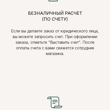
БЕЗНАЛИЧНЫЙ РАСЧЕТ
(ПО СЧЕТУ)
Если вы делаете заказ от юридического лица,
вы можете запросить счет. При оформлении
заказа, отметьте "Выставить счет". После
оплаты счета с вами свяжется сотрудник
магазина.