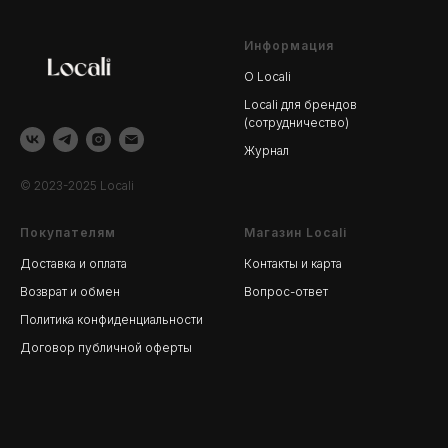
Информация
О Locali
Locali для брендов
(сотрудничество)
Журнал
© 2023-2025 Locali
Покупателям
Магазин Locali
Доставка и оплата
Контакты и карта
Возврат и обмен
Вопрос-ответ
Политика конфиденциальности
Договор публичной оферты