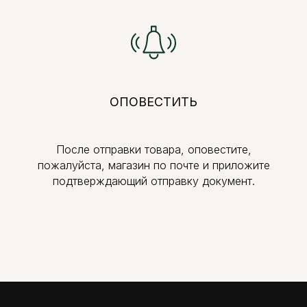
ОПОВЕСТИТЬ
После отправки товара, оповестите,
пожалуйста, магазин по почте и приложите
подтверждающий отправку документ.