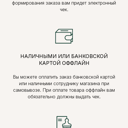
формирования заказа вам придет электронный
чек.
НАЛИЧНЫМИ ИЛИ БАНКОВСКОЙ
КАРТОЙ ОФФЛАЙН
Вы можете оплатить заказ банковской картой
или наличными сотруднику магазина при
самовывозе. При оплате товара оффлайн вам
обязательно должны выдать чек.