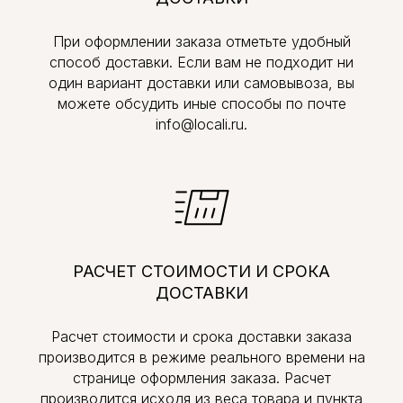
При оформлении заказа отметьте удобный
способ доставки. Если вам не подходит ни
один вариант доставки или самовывоза, вы
можете обсудить иные способы по почте
info@locali.ru.
РАСЧЕТ СТОИМОСТИ И СРОКА
ДОСТАВКИ
Расчет стоимости и срока доставки заказа
производится в режиме реального времени на
странице оформления заказа. Расчет
производится исходя из веса товара и пункта