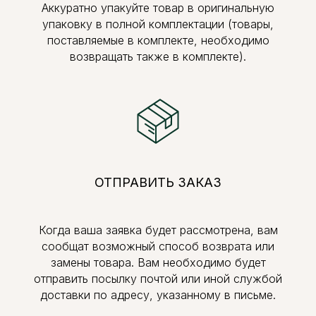
Аккуратно упакуйте товар в оригинальную
упаковку в полной комплектации (товары,
поставляемые в комплекте, необходимо
возвращать также в комплекте).
ОТПРАВИТЬ ЗАКАЗ
Когда ваша заявка будет рассмотрена, вам
сообщат возможный способ возврата или
замены товара. Вам необходимо будет
отправить посылку почтой или иной службой
доставки по адресу, указанному в письме.