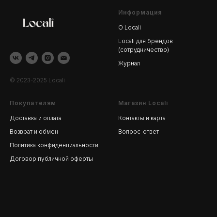
Информация
О Locali
Locali для брендов
(сотрудничество)
Журнал
© 2023-2025 Locali
Покупателям
Магазин Locali
Доставка и оплата
Контакты и карта
Возврат и обмен
Вопрос-ответ
Политика конфиденциальности
Договор публичной оферты