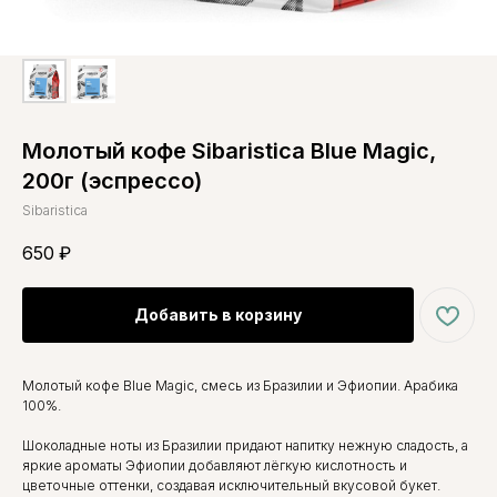
Молотый кофе Sibaristica Blue Magic,
200г (эспрессо)
Sibaristica
650
₽
Добавить в корзину
Молотый кофе Blue Magic, смесь из Бразилии и Эфиопии. Арабика
100%.
Шоколадные ноты из Бразилии придают напитку нежную сладость, а
яркие ароматы Эфиопии добавляют лёгкую кислотность и
цветочные оттенки, создавая исключительный вкусовой букет.