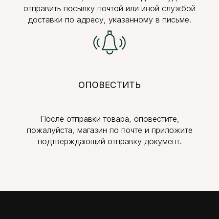
отправить посылку почтой или иной службой
доставки по адресу, указанному в письме.
ОПОВЕСТИТЬ
После отправки товара, оповестите,
пожалуйста, магазин по почте и приложите
подтверждающий отправку документ.