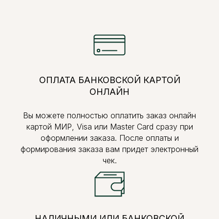
ОПЛАТА БАНКОВСКОЙ КАРТОЙ
ОНЛАЙН
Вы можете полностью оплатить заказ онлайн
картой МИР, Visa или Master Card сразу при
оформлении заказа. После оплаты и
формирования заказа вам придет электронный
чек.
НАЛИЧНЫМИ ИЛИ БАНКОВСКОЙ