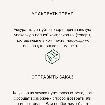
УПАКОВАТЬ ТОВАР
Аккуратно упакуйте товар в оригинальную
упаковку в полной комплектации (товары,
поставляемые в комплекте, необходимо
возвращать также в комплекте).
ОТПРАВИТЬ ЗАКАЗ
Когда ваша заявка будет рассмотрена, вам
сообщат возможный способ возврата или
замены товара. Вам необходимо будет