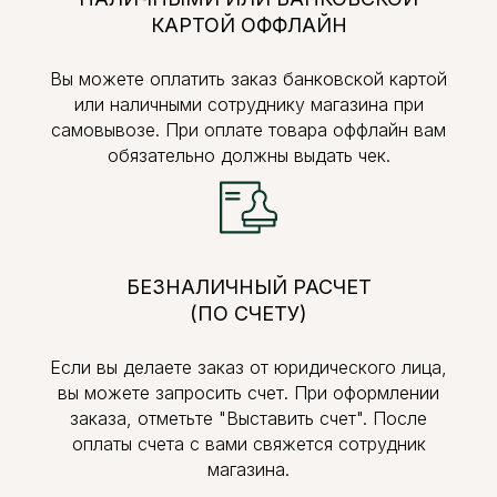
КАРТОЙ ОФФЛАЙН
Вы можете оплатить заказ банковской картой
или наличными сотруднику магазина при
самовывозе. При оплате товара оффлайн вам
обязательно должны выдать чек.
БЕЗНАЛИЧНЫЙ РАСЧЕТ
(ПО СЧЕТУ)
Если вы делаете заказ от юридического лица,
вы можете запросить счет. При оформлении
заказа, отметьте "Выставить счет". После
оплаты счета с вами свяжется сотрудник
магазина.