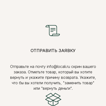
ОТПРАВИТЬ ЗАЯВКУ
Отправьте на почту info@locali.ru скрин вашего
заказа. Отметьте товар, который вы хотите
вернуть и укажите причину возврата. Укажите,
что бы вы хотели получить, "заменить товар"
или "вернуть деньги".