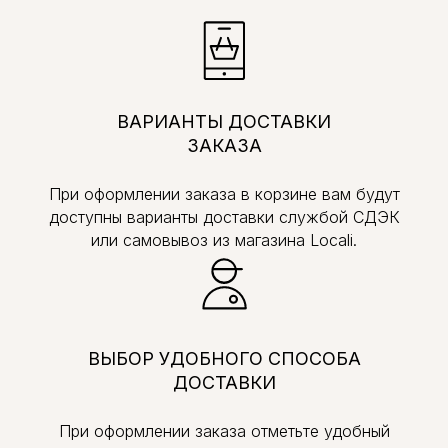
ВАРИАНТЫ ДОСТАВКИ
ЗАКАЗА
При оформлении заказа в корзине вам будут
доступны варианты доставки службой СДЭК
или самовывоз из магазина Locali.
ВЫБОР УДОБНОГО СПОСОБА
ДОСТАВКИ
При оформлении заказа отметьте удобный