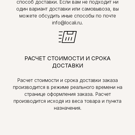
способ доставки. Если вам не подходит ни
один вариант доставки или самовывоза, вы
можете обсудить иные способы по почте
info@locali.ru.
РАСЧЕТ СТОИМОСТИ И СРОКА
ДОСТАВКИ
Расчет стоимости и срока доставки заказа
производится в режиме реального времени на
странице оформления заказа. Расчет
производится исходя из веса товара и пункта
назначения.