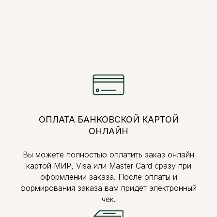
ОПЛАТА БАНКОВСКОЙ КАРТОЙ
ОНЛАЙН
Вы можете полностью оплатить заказ онлайн
картой МИР, Visa или Master Card сразу при
оформлении заказа. После оплаты и
формирования заказа вам придет электронный
чек.