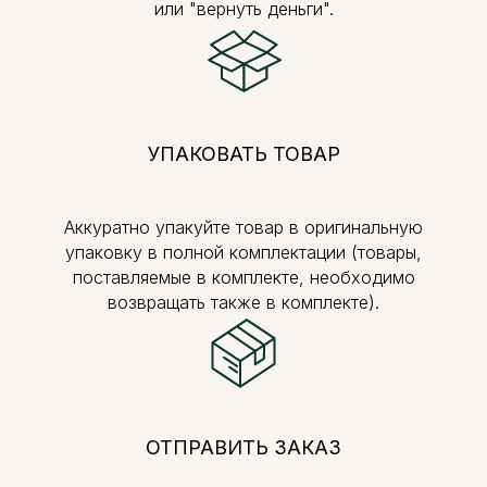
или "вернуть деньги".
УПАКОВАТЬ ТОВАР
Аккуратно упакуйте товар в оригинальную
упаковку в полной комплектации (товары,
поставляемые в комплекте, необходимо
возвращать также в комплекте).
ОТПРАВИТЬ ЗАКАЗ