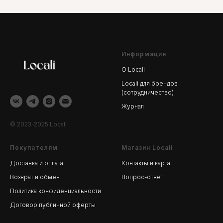
Информация
О Locali
Locali для брендов
(сотрудничество)
Журнал
© 2023-2025 Locali
Покупателям
Магазин Locali
Доставка и оплата
Контакты и карта
Возврат и обмен
Вопрос-ответ
Политика конфиденциальности
Договор публичной оферты