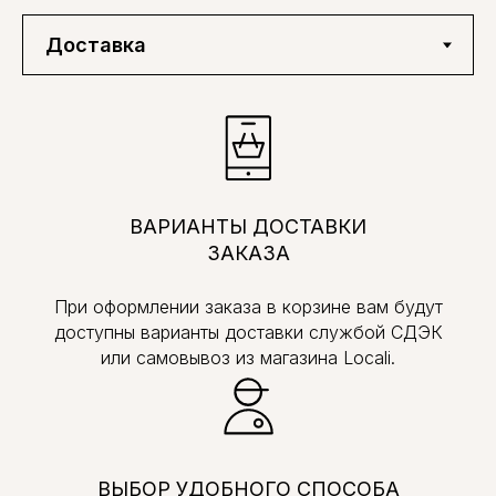
ВАРИАНТЫ ДОСТАВКИ
ЗАКАЗА
При оформлении заказа в корзине вам будут
доступны варианты доставки службой СДЭК
или самовывоз из магазина Locali.
ВЫБОР УДОБНОГО СПОСОБА