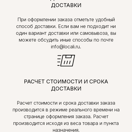
ДОСТАВКИ
При оформлении заказа отметьте удобный
способ доставки. Если вам не подходит ни
один вариант доставки или самовывоза, вы
можете обсудить иные способы по почте
info@locali.ru.
РАСЧЕТ СТОИМОСТИ И СРОКА
ДОСТАВКИ
Расчет стоимости и срока доставки заказа
производится в режиме реального времени на
странице оформления заказа. Расчет
производится исходя из веса товара и пункта
назначения.