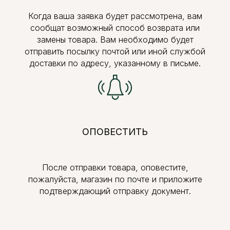
Когда ваша заявка будет рассмотрена, вам
сообщат возможный способ возврата или
замены товара. Вам необходимо будет
отправить посылку почтой или иной службой
доставки по адресу, указанному в письме.
ОПОВЕСТИТЬ
После отправки товара, оповестите,
пожалуйста, магазин по почте и приложите
подтверждающий отправку документ.