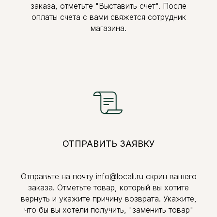
заказа, отметьте "Выставить счет". После
оплаты счета с вами свяжется сотрудник
магазина.
ОТПРАВИТЬ ЗАЯВКУ
Отправьте на почту info@locali.ru скрин вашего
заказа. Отметьте товар, который вы хотите
вернуть и укажите причину возврата. Укажите,
что бы вы хотели получить, "заменить товар"