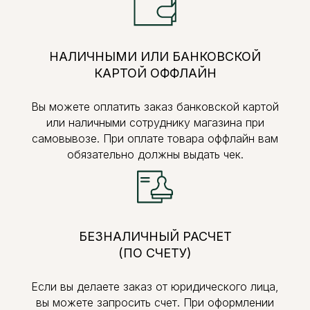
НАЛИЧНЫМИ ИЛИ БАНКОВСКОЙ
КАРТОЙ ОФФЛАЙН
Вы можете оплатить заказ банковской картой
или наличными сотруднику магазина при
самовывозе. При оплате товара оффлайн вам
обязательно должны выдать чек.
БЕЗНАЛИЧНЫЙ РАСЧЕТ
(ПО СЧЕТУ)
Если вы делаете заказ от юридического лица,
вы можете запросить счет. При оформлении