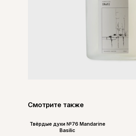
Смотрите также
Твёрдые духи №76 Mandarine
Basilic