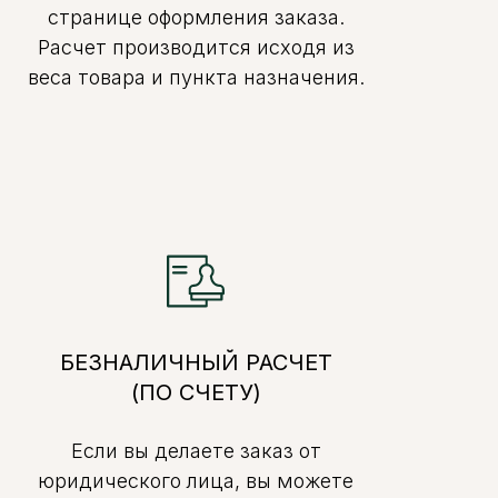
странице оформления заказа.
Расчет производится исходя из
веса товара и пункта назначения.
БЕЗНАЛИЧНЫЙ РАСЧЕТ
(ПО СЧЕТУ)
Если вы делаете заказ от
юридического лица, вы можете