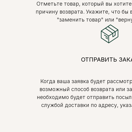
Отметьте товар, который вы хотите
причину возврата. Укажите, что бы 
"заменить товар" или "верну
ОТПРАВИТЬ ЗАК
Когда ваша заявка будет рассмот
возможный способ возврата или з
необходимо будет отправить посыл
службой доставки по адресу, ука