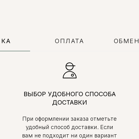
ВКА
ОПЛАТА
ОБМЕН
ВЫБОР УДОБНОГО СПОСОБА
ДОСТАВКИ
При оформлении заказа отметьте
удобный способ доставки. Если
вам не подходит ни один вариант