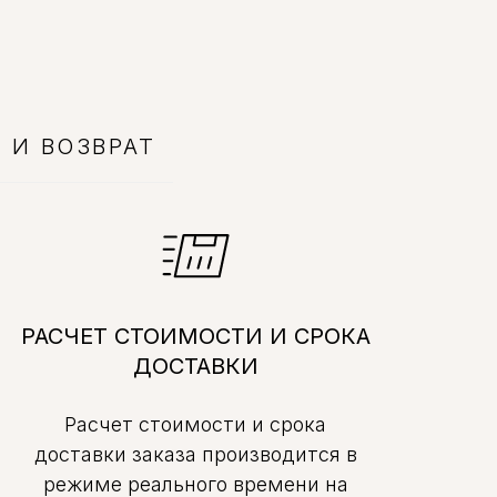
 И ВОЗВРАТ
РАСЧЕТ СТОИМОСТИ И СРОКА
ДОСТАВКИ
Расчет стоимости и срока
доставки заказа производится в
режиме реального времени на