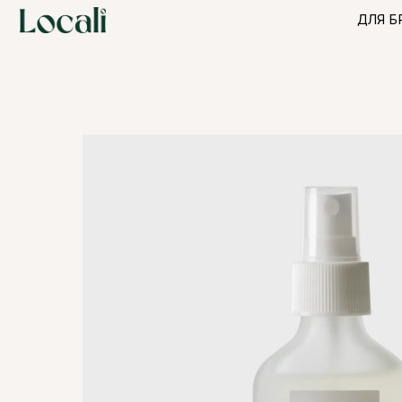
ДЛЯ БРЕНДО