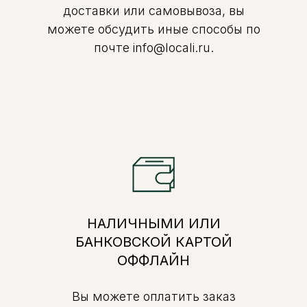
доставки или самовывоза, вы
можете обсудить иные способы по
почте info@locali.ru.
НАЛИЧНЫМИ ИЛИ
БАНКОВСКОЙ КАРТОЙ
ОФФЛАЙН
Вы можете оплатить заказ