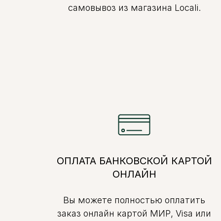
самовывоз из магазина Locali.
ОПЛАТА БАНКОВСКОЙ КАРТОЙ
ОНЛАЙН
Вы можете полностью оплатить
заказ онлайн картой МИР, Visa или