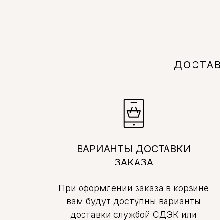
ДОСТА
ВАРИАНТЫ ДОСТАВКИ
ЗАКАЗА
При оформлении заказа в корзине
вам будут доступны варианты
доставки службой СДЭК или