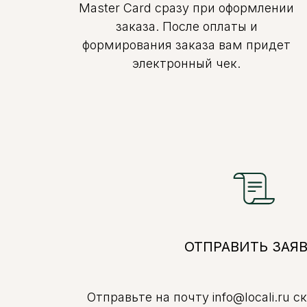
Master Card сразу при оформлении
заказа. После оплаты и
формирования заказа вам придет
электронный чек.
ОТПРАВИТЬ ЗАЯ
Отправьте на почту info@locali.ru с