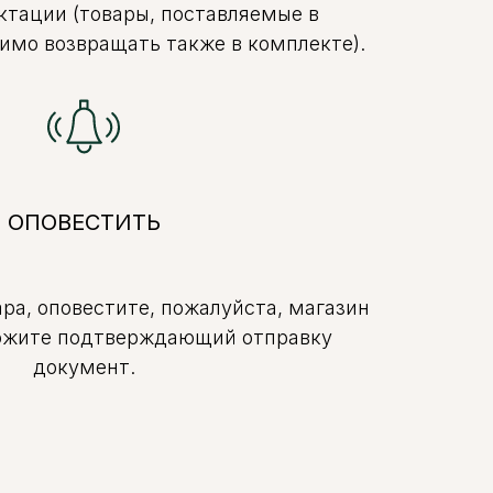
ктации (товары, поставляемые в
имо возвращать также в комплекте).
ОПОВЕСТИТЬ
ра, оповестите, пожалуйста, магазин
ложите подтверждающий отправку
документ.