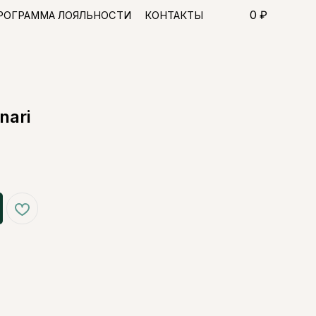
0 ₽
ЯЛЬНОСТИ
КОНТАКТЫ
nari