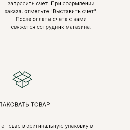
запросить счет. При оформлении
заказа, отметьте "Выставить счет".
После оплаты счета с вами
свяжется сотрудник магазина.
ПАКОВАТЬ ТОВАР
е товар в оригинальную упаковку в