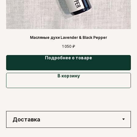
Масляные духи Lavender & Black Pepper
1 050
₽
Подробнее о товаре
В корзину