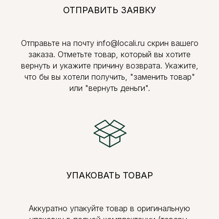
ОТПРАВИТЬ ЗАЯВКУ
Отправьте на почту info@locali.ru скрин вашего
заказа. Отметьте товар, который вы хотите
вернуть и укажите причину возврата. Укажите,
что бы вы хотели получить, "заменить товар"
или "вернуть деньги".
УПАКОВАТЬ ТОВАР
Аккуратно упакуйте товар в оригинальную