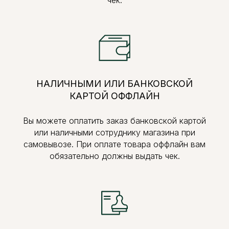
НАЛИЧНЫМИ ИЛИ БАНКОВСКОЙ
КАРТОЙ ОФФЛАЙН
Вы можете оплатить заказ банковской картой
или наличными сотруднику магазина при
самовывозе. При оплате товара оффлайн вам
обязательно должны выдать чек.