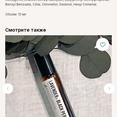
Benzyl Benzoate, Citral, Citronellol, Geraniol, Hexyl Cinnamal.
Объём: 10 мл
Смотрите также