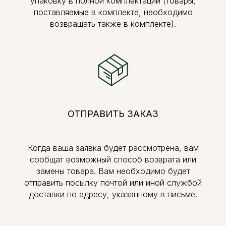
упаковку в полной комплектации (товары,
поставляемые в комплекте, необходимо
возвращать также в комплекте).
ОТПРАВИТЬ ЗАКАЗ
Когда ваша заявка будет рассмотрена, вам
сообщат возможный способ возврата или
замены товара. Вам необходимо будет
отправить посылку почтой или иной службой
доставки по адресу, указанному в письме.