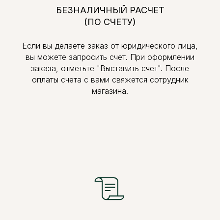
БЕЗНАЛИЧНЫЙ РАСЧЕТ
(ПО СЧЕТУ)
Если вы делаете заказ от юридического лица,
вы можете запросить счет. При оформлении
заказа, отметьте "Выставить счет". После
оплаты счета с вами свяжется сотрудник
магазина.