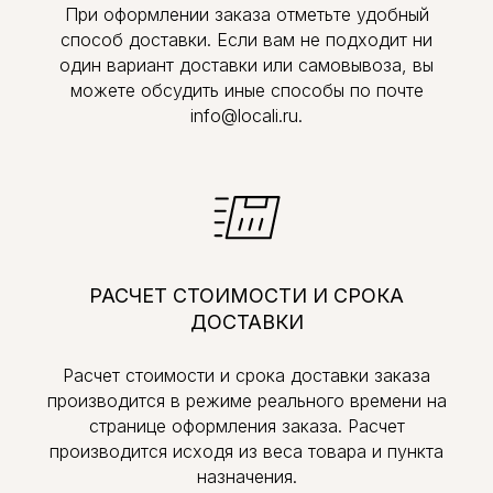
При оформлении заказа отметьте удобный
способ доставки. Если вам не подходит ни
один вариант доставки или самовывоза, вы
можете обсудить иные способы по почте
info@locali.ru.
РАСЧЕТ СТОИМОСТИ И СРОКА
ДОСТАВКИ
Расчет стоимости и срока доставки заказа
производится в режиме реального времени на
странице оформления заказа. Расчет
производится исходя из веса товара и пункта
назначения.