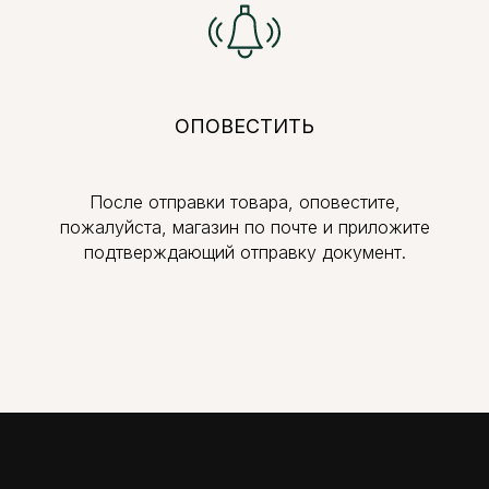
ОПОВЕСТИТЬ
После отправки товара, оповестите,
пожалуйста, магазин по почте и приложите
подтверждающий отправку документ.