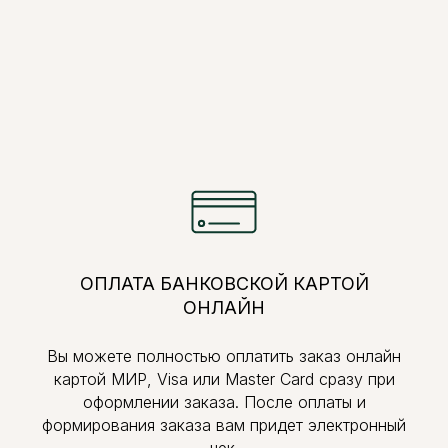
ОПЛАТА БАНКОВСКОЙ КАРТОЙ
ОНЛАЙН
Вы можете полностью оплатить заказ онлайн
картой МИР, Visa или Master Card сразу при
оформлении заказа. После оплаты и
формирования заказа вам придет электронный
чек.