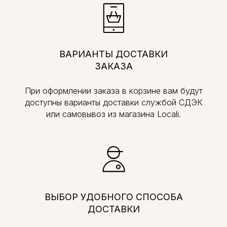
ВАРИАНТЫ ДОСТАВКИ
ЗАКАЗА
При оформлении заказа в корзине вам будут
доступны варианты доставки службой СДЭК
или самовывоз из магазина Locali.
ВЫБОР УДОБНОГО СПОСОБА
ДОСТАВКИ