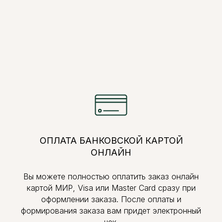
ОПЛАТА БАНКОВСКОЙ КАРТОЙ
ОНЛАЙН
Вы можете полностью оплатить заказ онлайн
картой МИР, Visa или Master Card сразу при
оформлении заказа. После оплаты и
формирования заказа вам придет электронный
чек.