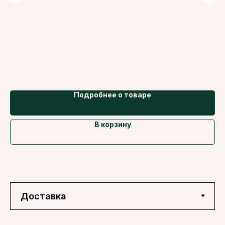
Подробнее о товаре
В корзину