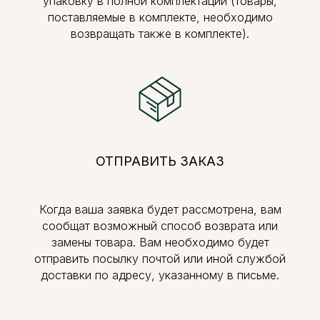
упаковку в полной комплектации (товары,
поставляемые в комплекте, необходимо
возвращать также в комплекте).
ОТПРАВИТЬ ЗАКАЗ
Когда ваша заявка будет рассмотрена, вам
сообщат возможный способ возврата или
замены товара. Вам необходимо будет
отправить посылку почтой или иной службой
доставки по адресу, указанному в письме.