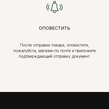
ОПОВЕСТИТЬ
После отправки товара, оповестите,
пожалуйста, магазин по почте и приложите
подтверждающий отправку документ.