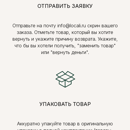
ОТПРАВИТЬ ЗАЯВКУ
Отправьте на почту info@locali.ru скрин вашего
заказа. Отметьте товар, который вы хотите
вернуть и укажите причину возврата. Укажите,
что бы вы хотели получить, "заменить товар"
или "вернуть деньги".
УПАКОВАТЬ ТОВАР
Аккуратно упакуйте товар в оригинальную