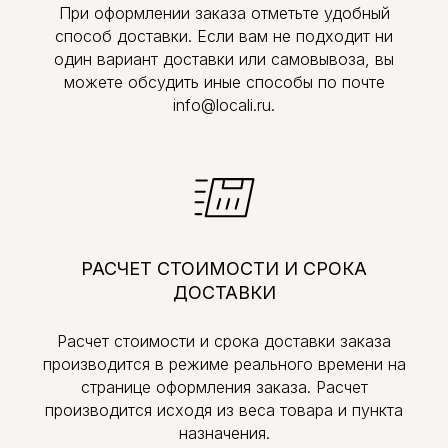
При оформлении заказа отметьте удобный
способ доставки. Если вам не подходит ни
один вариант доставки или самовывоза, вы
можете обсудить иные способы по почте
info@locali.ru.
РАСЧЕТ СТОИМОСТИ И СРОКА
ДОСТАВКИ
Расчет стоимости и срока доставки заказа
производится в режиме реального времени на
странице оформления заказа. Расчет
производится исходя из веса товара и пункта
назначения.