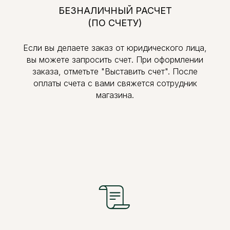
БЕЗНАЛИЧНЫЙ РАСЧЕТ
(ПО СЧЕТУ)
Если вы делаете заказ от юридического лица,
вы можете запросить счет. При оформлении
заказа, отметьте "Выставить счет". После
оплаты счета с вами свяжется сотрудник
магазина.