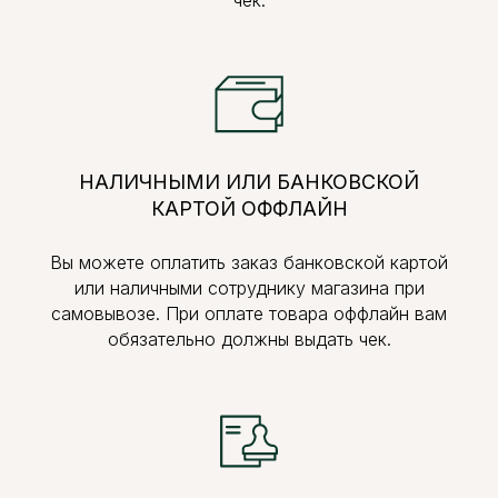
НАЛИЧНЫМИ ИЛИ БАНКОВСКОЙ
КАРТОЙ ОФФЛАЙН
Вы можете оплатить заказ банковской картой
или наличными сотруднику магазина при
самовывозе. При оплате товара оффлайн вам
обязательно должны выдать чек.