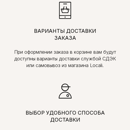
ВАРИАНТЫ ДОСТАВКИ
ЗАКАЗА
При оформлении заказа в корзине вам будут
доступны варианты доставки службой СДЭК
или самовывоз из магазина Locali.
ВЫБОР УДОБНОГО СПОСОБА
ДОСТАВКИ