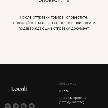
ОПОВЕСТИТЬ
После отправки товара, оповестите,
пожалуйста, магазин по почте и приложите
подтверждающий отправку документ.
Информация
О Locali
Locali для брендов
(сотрудничество)