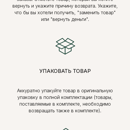
вернуть и укажите причину возврата. Укажите,
что бы вы хотели получить, "заменить товар"
или "вернуть деньги".
УПАКОВАТЬ ТОВАР
Аккуратно упакуйте товар в оригинальную
упаковку в полной комплектации (товары,
поставляемые в комплекте, необходимо
возвращать также в комплекте).