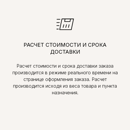
РАСЧЕТ СТОИМОСТИ И СРОКА
ДОСТАВКИ
Расчет стоимости и срока доставки заказа
производится в режиме реального времени на
странице оформления заказа. Расчет
производится исходя из веса товара и пункта
назначения.