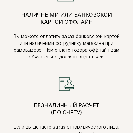
НАЛИЧНЫМИ ИЛИ БАНКОВСКОЙ
КАРТОЙ ОФФЛАЙН
Вы можете оплатить заказ банковской картой
или наличными сотруднику магазина при
самовывозе. При оплате товара оффлайн вам
обязательно должны выдать чек.
БЕЗНАЛИЧНЫЙ РАСЧЕТ
(ПО СЧЕТУ)
Если вы делаете заказ от юридического лица,