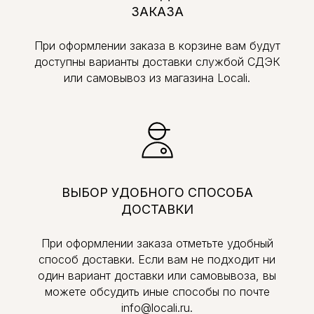
ЗАКАЗА
При оформлении заказа в корзине вам будут
доступны варианты доставки службой СДЭК
или самовывоз из магазина Locali.
ВЫБОР УДОБНОГО СПОСОБА
ДОСТАВКИ
При оформлении заказа отметьте удобный
способ доставки. Если вам не подходит ни
один вариант доставки или самовывоза, вы
можете обсудить иные способы по почте
info@locali.ru.