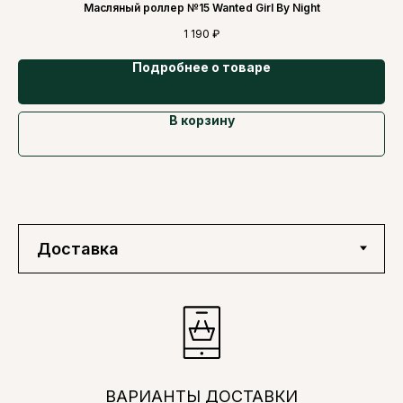
Масляный роллер №15 Wanted Girl By Night
1 190
₽
Подробнее о товаре
В корзину
ВАРИАНТЫ ДОСТАВКИ