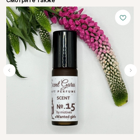
Смотрите также