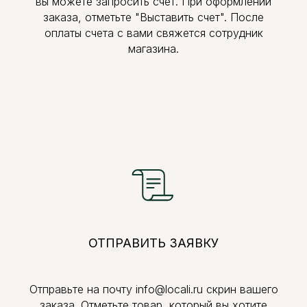
вы можете запросить счет. При оформлении
заказа, отметьте "Выставить счет". После
оплаты счета с вами свяжется сотрудник
магазина.
ОТПРАВИТЬ ЗАЯВКУ
Отправьте на почту info@locali.ru скрин вашего
заказа. Отметьте товар, который вы хотите