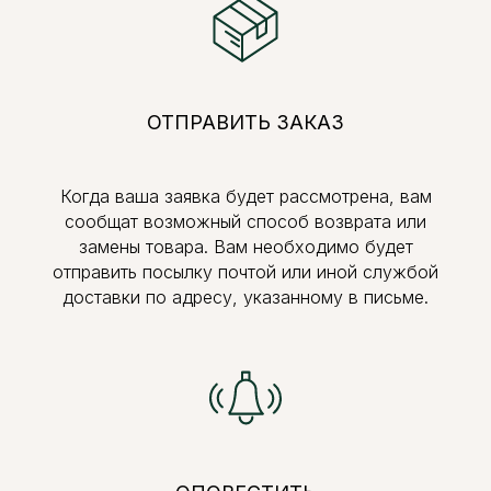
ОТПРАВИТЬ ЗАКАЗ
Когда ваша заявка будет рассмотрена, вам
сообщат возможный способ возврата или
замены товара. Вам необходимо будет
отправить посылку почтой или иной службой
доставки по адресу, указанному в письме.