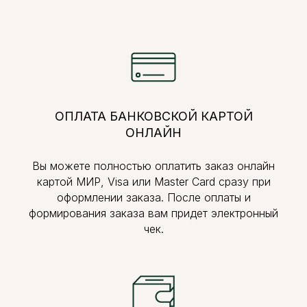
ОПЛАТА БАНКОВСКОЙ КАРТОЙ
ОНЛАЙН
Вы можете полностью оплатить заказ онлайн
картой МИР, Visa или Master Card сразу при
оформлении заказа. После оплаты и
формирования заказа вам придет электронный
чек.