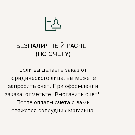
БЕЗНАЛИЧНЫЙ РАСЧЕТ
(ПО СЧЕТУ)
Если вы делаете заказ от
юридического лица, вы можете
запросить счет. При оформлении
заказа, отметьте "Выставить счет".
После оплаты счета с вами
свяжется сотрудник магазина.