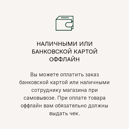
НАЛИЧНЫМИ ИЛИ
БАНКОВСКОЙ КАРТОЙ
ОФФЛАЙН
Вы можете оплатить заказ
банковской картой или наличными
сотруднику магазина при
самовывозе. При оплате товара
оффлайн вам обязательно должны
выдать чек.