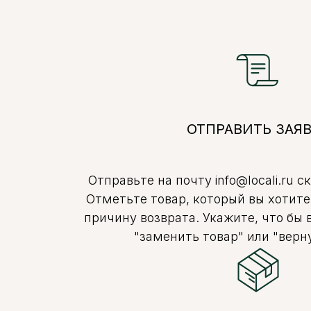
ОТПРАВИТЬ ЗАЯ
Отправьте на почту info@locali.ru с
Отметьте товар, который вы хотите
причину возврата. Укажите, что бы 
"заменить товар" или "верну