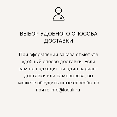
ВЫБОР УДОБНОГО СПОСОБА
ДОСТАВКИ
При оформлении заказа отметьте
удобный способ доставки. Если
вам не подходит ни один вариант
доставки или самовывоза, вы
можете обсудить иные способы по
почте info@locali.ru.