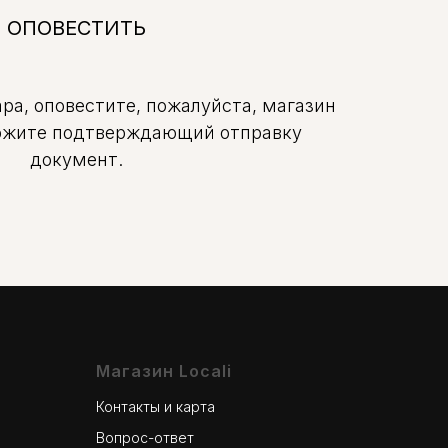
ОПОВЕСТИТЬ
ра, оповестите, пожалуйста, магазин
ложите подтверждающий отправку
документ.
Магазин Locali
Контакты и карта
Вопрос-ответ