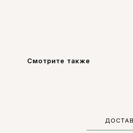
Смотрите также
ДОСТА