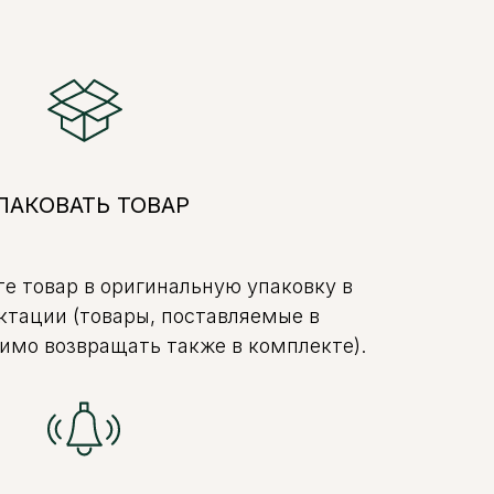
ПАКОВАТЬ ТОВАР
е товар в оригинальную упаковку в
ктации (товары, поставляемые в
имо возвращать также в комплекте).