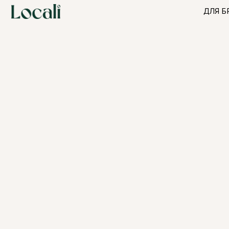
ДЛЯ БРЕНДО