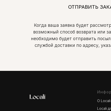
ОТПРАВИТЬ ЗАК
Когда ваша заявка будет рассмот
возможный способ возврата или з
необходимо будет отправить посыл
службой доставки по адресу, ука
Инфо
О Locali
Locali 