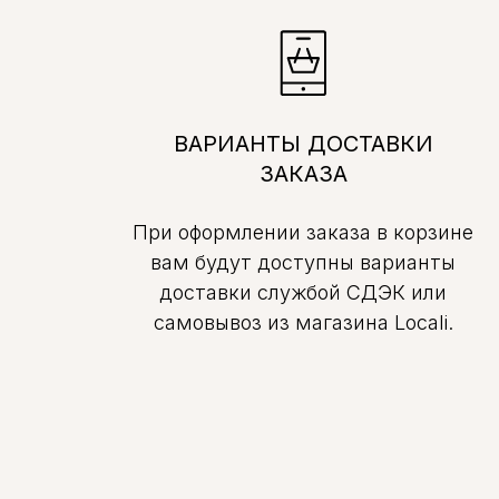
ВАРИАНТЫ ДОСТАВКИ
ЗАКАЗА
При оформлении заказа в корзине
вам будут доступны варианты
доставки службой СДЭК или
самовывоз из магазина Locali.