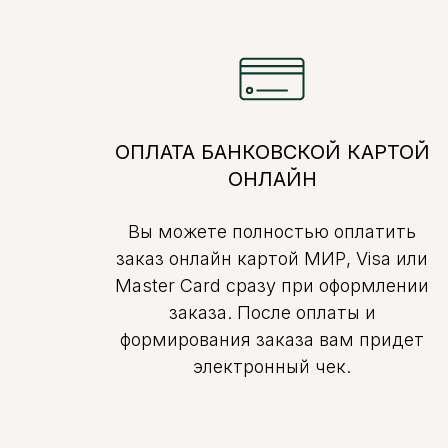
ОПЛАТА БАНКОВСКОЙ КАРТОЙ
ОНЛАЙН
Вы можете полностью оплатить
заказ онлайн картой МИР, Visa или
Master Card сразу при оформлении
заказа. После оплаты и
формирования заказа вам придет
электронный чек.