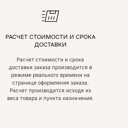
РАСЧЕТ СТОИМОСТИ И СРОКА
ДОСТАВКИ
Расчет стоимости и срока
доставки заказа производится в
режиме реального времени на
странице оформления заказа.
Расчет производится исходя из
веса товара и пункта назначения.