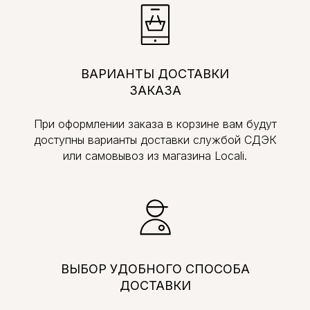
ВАРИАНТЫ ДОСТАВКИ
ЗАКАЗА
При оформлении заказа в корзине вам будут
доступны варианты доставки службой СДЭК
или самовывоз из магазина Locali.
ВЫБОР УДОБНОГО СПОСОБА
ДОСТАВКИ