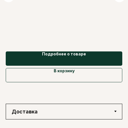
Подробнее о товаре
В корзину