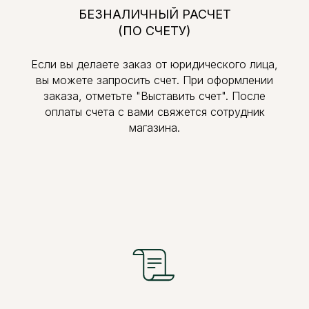
БЕЗНАЛИЧНЫЙ РАСЧЕТ
(ПО СЧЕТУ)
Если вы делаете заказ от юридического лица,
вы можете запросить счет. При оформлении
заказа, отметьте "Выставить счет". После
оплаты счета с вами свяжется сотрудник
магазина.