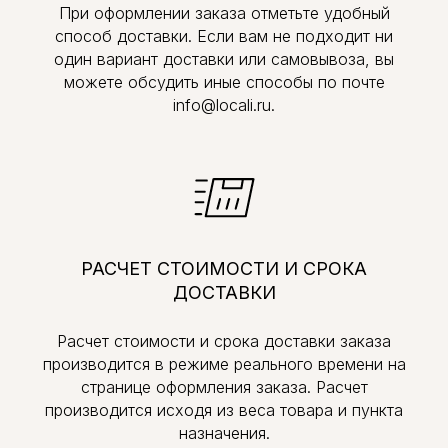
При оформлении заказа отметьте удобный
способ доставки. Если вам не подходит ни
один вариант доставки или самовывоза, вы
можете обсудить иные способы по почте
info@locali.ru.
РАСЧЕТ СТОИМОСТИ И СРОКА
ДОСТАВКИ
Расчет стоимости и срока доставки заказа
производится в режиме реального времени на
странице оформления заказа. Расчет
производится исходя из веса товара и пункта
назначения.