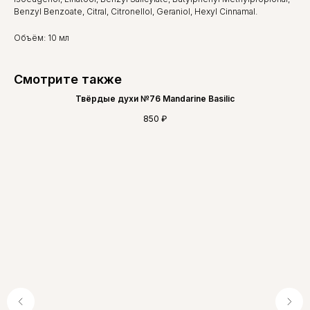
Benzyl Benzoate, Citral, Citronellol, Geraniol, Hexyl Cinnamal.
Объём: 10 мл
Смотрите также
Твёрдые духи №76 Mandarine Basilic
850
₽