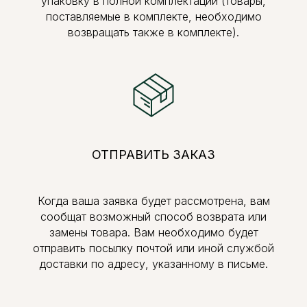
упаковку в полной комплектации (товары,
поставляемые в комплекте, необходимо
возвращать также в комплекте).
ОТПРАВИТЬ ЗАКАЗ
Когда ваша заявка будет рассмотрена, вам
сообщат возможный способ возврата или
замены товара. Вам необходимо будет
отправить посылку почтой или иной службой
доставки по адресу, указанному в письме.