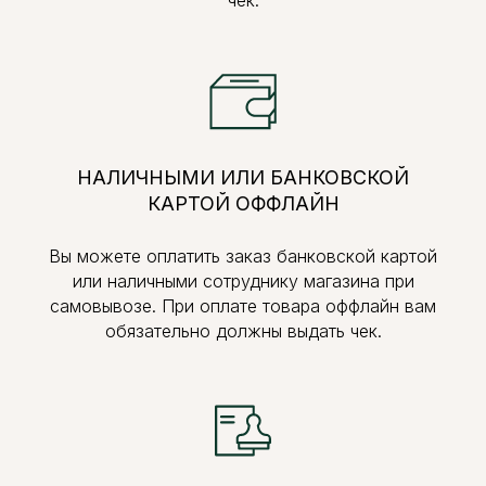
НАЛИЧНЫМИ ИЛИ БАНКОВСКОЙ
КАРТОЙ ОФФЛАЙН
Вы можете оплатить заказ банковской картой
или наличными сотруднику магазина при
самовывозе. При оплате товара оффлайн вам
обязательно должны выдать чек.