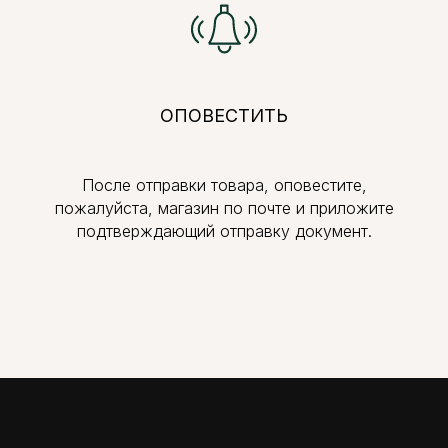
ОПОВЕСТИТЬ
После отправки товара, оповестите,
пожалуйста, магазин по почте и приложите
подтверждающий отправку документ.