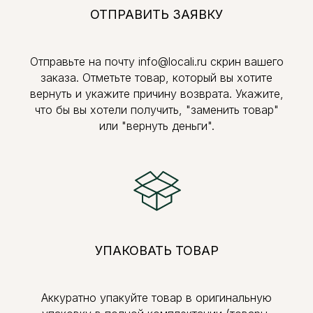
ОТПРАВИТЬ ЗАЯВКУ
Отправьте на почту info@locali.ru скрин вашего
заказа. Отметьте товар, который вы хотите
вернуть и укажите причину возврата. Укажите,
что бы вы хотели получить, "заменить товар"
или "вернуть деньги".
УПАКОВАТЬ ТОВАР
Аккуратно упакуйте товар в оригинальную