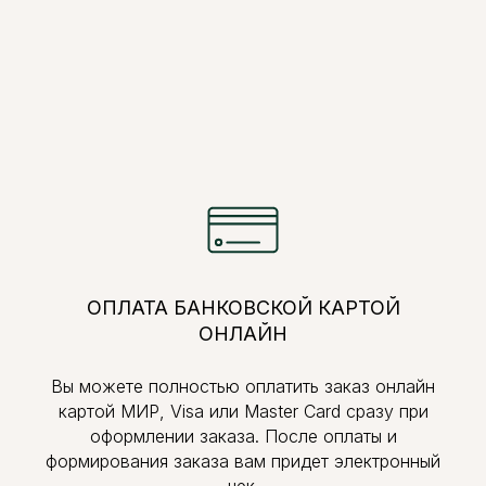
ОПЛАТА БАНКОВСКОЙ КАРТОЙ
ОНЛАЙН
Вы можете полностью оплатить заказ онлайн
картой МИР, Visa или Master Card сразу при
оформлении заказа. После оплаты и
формирования заказа вам придет электронный
чек.