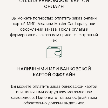
ОПЛАТА БАНКОВСКОЙ КАРТОЙ
ОНЛАЙН
Вы можете полностью оплатить заказ онлайн
картой МИР, Visa или Master Card сразу при
оформлении заказа. После оплаты и
формирования заказа вам придет электронный
чек.
НАЛИЧНЫМИ ИЛИ БАНКОВСКОЙ
КАРТОЙ ОФФЛАЙН
Вы можете оплатить заказ банковской картой
или наличными сотруднику магазина при
самовывозе. При оплате товара оффлайн вам
обязательно должны выдать чек.