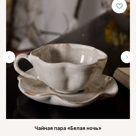
Чайная пара «Белая ночь»