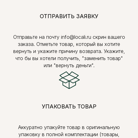
ОТПРАВИТЬ ЗАЯВКУ
Отправьте на почту info@locali.ru скрин вашего
заказа. Отметьте товар, который вы хотите
вернуть и укажите причину возврата. Укажите,
что бы вы хотели получить, "заменить товар"
или "вернуть деньги".
УПАКОВАТЬ ТОВАР
Аккуратно упакуйте товар в оригинальную
упаковку в полной комплектации (товары,