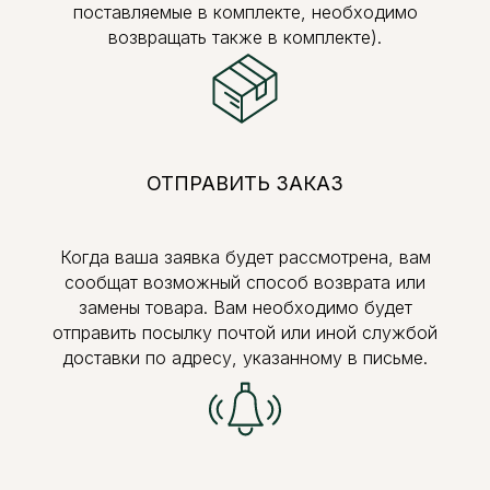
поставляемые в комплекте, необходимо
возвращать также в комплекте).
ОТПРАВИТЬ ЗАКАЗ
Когда ваша заявка будет рассмотрена, вам
сообщат возможный способ возврата или
замены товара. Вам необходимо будет
отправить посылку почтой или иной службой
доставки по адресу, указанному в письме.