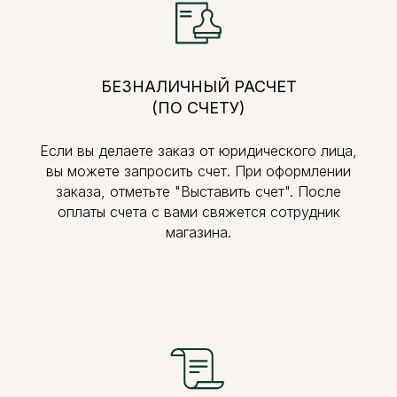
БЕЗНАЛИЧНЫЙ РАСЧЕТ
(ПО СЧЕТУ)
Если вы делаете заказ от юридического лица,
вы можете запросить счет. При оформлении
заказа, отметьте "Выставить счет". После
оплаты счета с вами свяжется сотрудник
магазина.