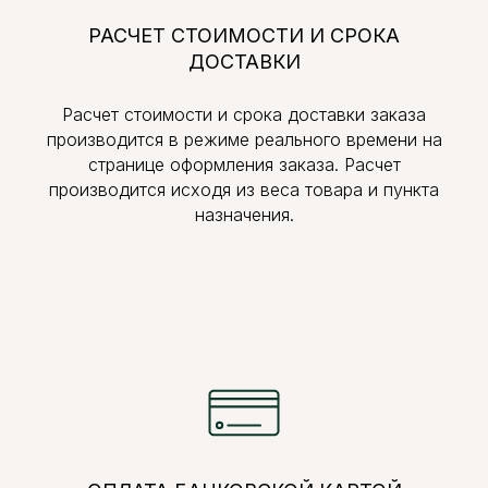
РАСЧЕТ СТОИМОСТИ И СРОКА
ДОСТАВКИ
Расчет стоимости и срока доставки заказа
производится в режиме реального времени на
странице оформления заказа. Расчет
производится исходя из веса товара и пункта
назначения.