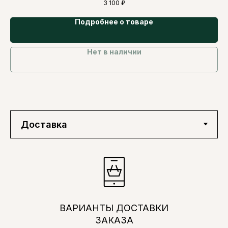
3 100
₽
Подробнее о товаре
Нет в наличии
ВАРИАНТЫ ДОСТАВКИ
ЗАКАЗА