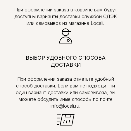
При оформлении заказа в корзине вам будут
доступны варианты доставки службой СДЭК
или самовывоз из магазина Locali.
ВЫБОР УДОБНОГО СПОСОБА
ДОСТАВКИ
При оформлении заказа отметьте удобный
способ доставки. Если вам не подходит ни
один вариант доставки или самовывоза, вы
можете обсудить иные способы по почте
info@locali.ru.