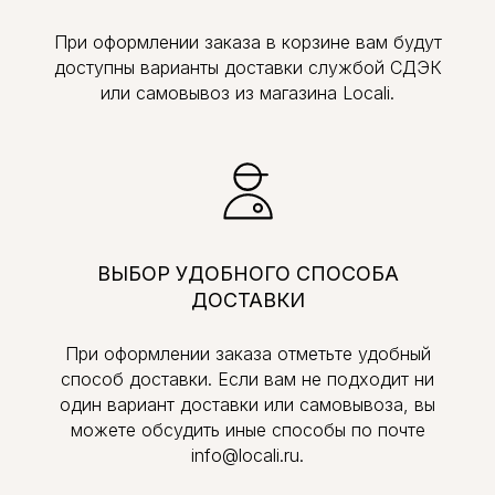
При оформлении заказа в корзине вам будут
доступны варианты доставки службой СДЭК
или самовывоз из магазина Locali.
ВЫБОР УДОБНОГО СПОСОБА
ДОСТАВКИ
При оформлении заказа отметьте удобный
способ доставки. Если вам не подходит ни
один вариант доставки или самовывоза, вы
можете обсудить иные способы по почте
info@locali.ru.