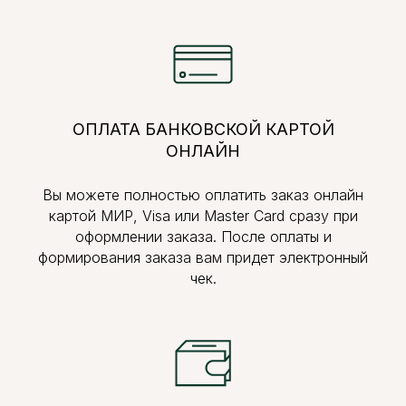
ОПЛАТА БАНКОВСКОЙ КАРТОЙ
ОНЛАЙН
Вы можете полностью оплатить заказ онлайн
картой МИР, Visa или Master Card сразу при
оформлении заказа. После оплаты и
формирования заказа вам придет электронный
чек.