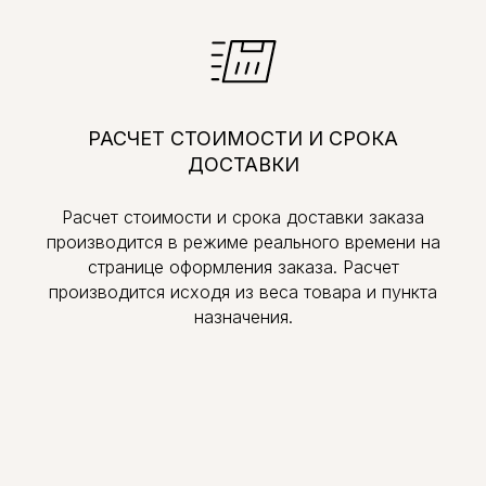
РАСЧЕТ СТОИМОСТИ И СРОКА
ДОСТАВКИ
Расчет стоимости и срока доставки заказа
производится в режиме реального времени на
странице оформления заказа. Расчет
производится исходя из веса товара и пункта
назначения.