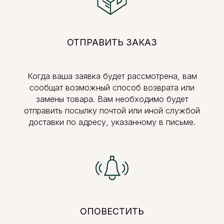
ОТПРАВИТЬ ЗАКАЗ
Когда ваша заявка будет рассмотрена, вам
сообщат возможный способ возврата или
замены товара. Вам необходимо будет
отправить посылку почтой или иной службой
доставки по адресу, указанному в письме.
ОПОВЕСТИТЬ