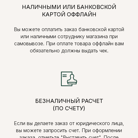
НАЛИЧНЫМИ ИЛИ БАНКОВСКОЙ
КАРТОЙ ОФФЛАЙН
Вы можете оплатить заказ банковской картой
или наличными сотруднику магазина при
самовывозе. При оплате товара оффлайн вам
обязательно должны выдать чек.
БЕЗНАЛИЧНЫЙ РАСЧЕТ
(ПО СЧЕТУ)
Если вы делаете заказ от юридического лица,
вы можете запросить счет. При оформлении
заказа, отметьте "Выставить счет". После