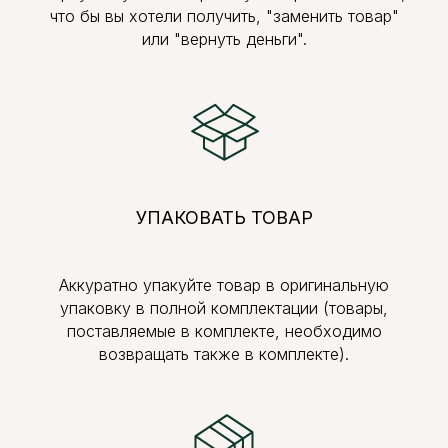
что бы вы хотели получить, "заменить товар"
или "вернуть деньги".
УПАКОВАТЬ ТОВАР
Аккуратно упакуйте товар в оригинальную
упаковку в полной комплектации (товары,
поставляемые в комплекте, необходимо
возвращать также в комплекте).