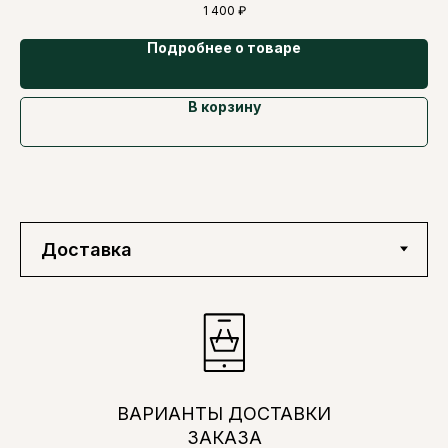
1 400
₽
Подробнее о товаре
В корзину
ВАРИАНТЫ ДОСТАВКИ
ЗАКАЗА