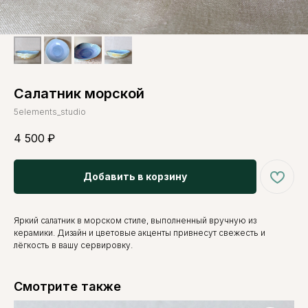
Салатник морской
5elements_studio
4 500
₽
Добавить в корзину
Яркий салатник в морском стиле, выполненный вручную из
керамики. Дизайн и цветовые акценты привнесут свежесть и
лёгкость в вашу сервировку.
Смотрите также