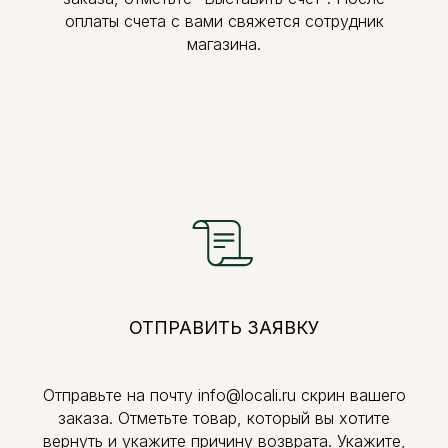
оплаты счета с вами свяжется сотрудник
магазина.
ОТПРАВИТЬ ЗАЯВКУ
Отправьте на почту info@locali.ru скрин вашего
заказа. Отметьте товар, который вы хотите
вернуть и укажите причину возврата. Укажите,