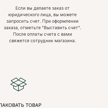
Если вы делаете заказ от
юридического лица, вы можете
запросить счет. При оформлении
заказа, отметьте "Выставить счет".
После оплаты счета с вами
свяжется сотрудник магазина.
ПАКОВАТЬ ТОВАР