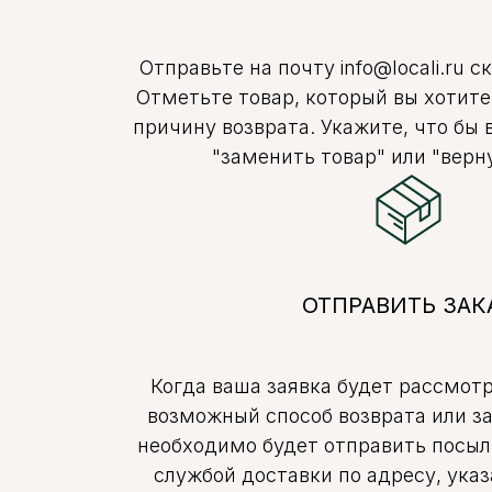
Отправьте на почту info@locali.ru с
Отметьте товар, который вы хотите
причину возврата. Укажите, что бы 
"заменить товар" или "верну
ОТПРАВИТЬ ЗАК
Когда ваша заявка будет рассмот
возможный способ возврата или з
необходимо будет отправить посыл
службой доставки по адресу, ука