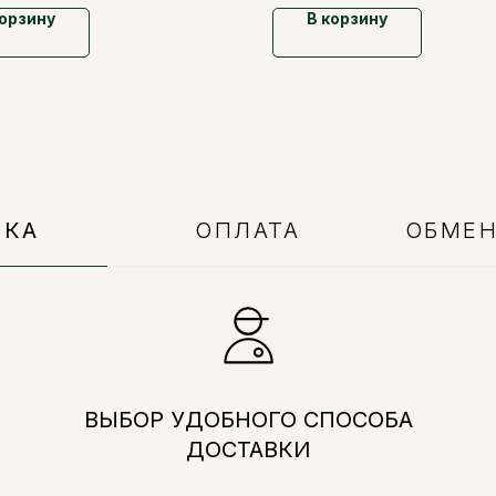
корзину
В корзину
ВКА
ОПЛАТА
ОБМЕН
ВЫБОР УДОБНОГО СПОСОБА
ДОСТАВКИ