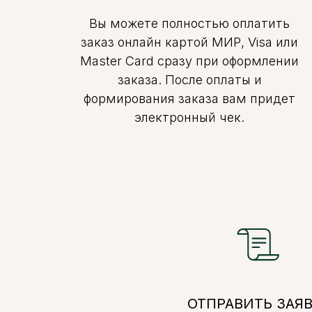
Вы можете полностью оплатить
заказ онлайн картой МИР, Visa или
Master Card сразу при оформлении
заказа. После оплаты и
формирования заказа вам придет
электронный чек.
ОТПРАВИТЬ ЗАЯ