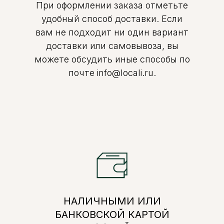
При оформлении заказа отметьте
удобный способ доставки. Если
вам не подходит ни один вариант
доставки или самовывоза, вы
можете обсудить иные способы по
почте info@locali.ru.
НАЛИЧНЫМИ ИЛИ
БАНКОВСКОЙ КАРТОЙ