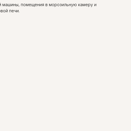
й машины, помещения в морозильную камеру и
вой печи.