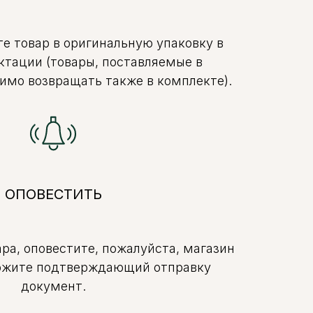
е товар в оригинальную упаковку в
ктации (товары, поставляемые в
имо возвращать также в комплекте).
ОПОВЕСТИТЬ
ра, оповестите, пожалуйста, магазин
ложите подтверждающий отправку
документ.