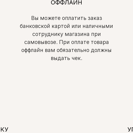
ОФФЛАЙН
Вы можете оплатить заказ
банковской картой или наличными
сотруднику магазина при
самовывозе. При оплате товара
оффлайн вам обязательно должны
выдать чек.
ВКУ
У