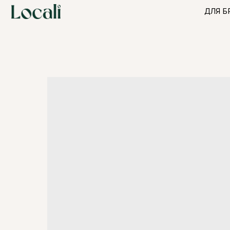
ДЛЯ БРЕНДО