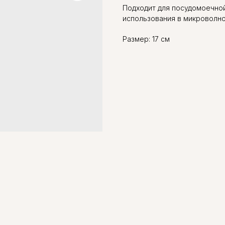
Подходит для посудомоечно
использования в микроволно
Размер: 17 см