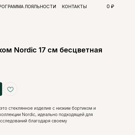
0 ₽
ЯЛЬНОСТИ
КОНТАКТЫ
ком Nordic 17 см бесцветная
 это стеклянное изделие с низким бортиком и
коллекции Nordic, идеально подходящей для
исследований благодаря своему