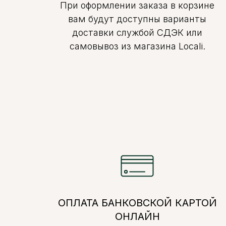
При оформлении заказа в корзине
вам будут доступны варианты
доставки службой СДЭК или
самовывоз из магазина Locali.
ОПЛАТА БАНКОВСКОЙ КАРТОЙ
ОНЛАЙН