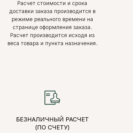
Расчет стоимости и срока
доставки заказа производится в
режиме реального времени на
странице оформления заказа.
Расчет производится исходя из
веса товара и пункта назначения.
БЕЗНАЛИЧНЫЙ РАСЧЕТ
(ПО СЧЕТУ)