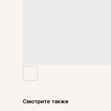
Смотрите также