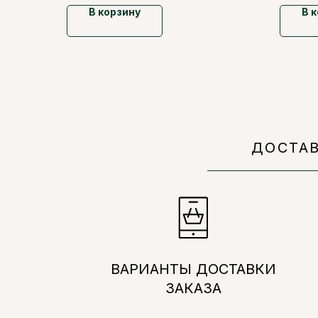
В корзину
В 
ДОСТА
ВАРИАНТЫ ДОСТАВКИ
ЗАКАЗА