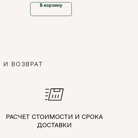
В корзину
 И ВОЗВРАТ
РАСЧЕТ СТОИМОСТИ И СРОКА
ДОСТАВКИ