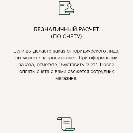
БЕЗНАЛИЧНЫЙ РАСЧЕТ
(ПО СЧЕТУ)
Если вы делаете заказ от юридического лица,
вы можете запросить счет. При оформлении
заказа, отметьте "Выставить счет". После
оплаты счета с вами свяжется сотрудник
магазина.