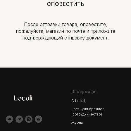
ОПОВЕСТИТЬ
После отправки товара, оповестите,
пожалуйста, магазин по почте и приложите
подтверждающий отправку документ.
Информация
О Locali
Locali для брендов
(сотрудничество)
Журнал