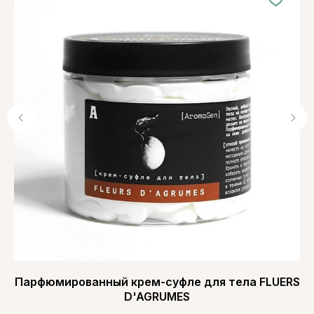
Парфюмированный крем-суфле для тела FLUERS
D'AGRUMES