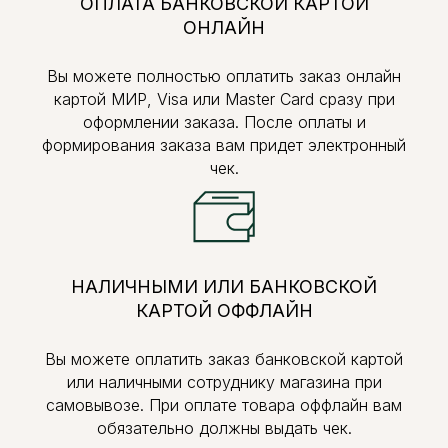
ОПЛАТА БАНКОВСКОЙ КАРТОЙ
ОНЛАЙН
Вы можете полностью оплатить заказ онлайн
картой МИР, Visa или Master Card сразу при
оформлении заказа. После оплаты и
формирования заказа вам придет электронный
чек.
НАЛИЧНЫМИ ИЛИ БАНКОВСКОЙ
КАРТОЙ ОФФЛАЙН
Вы можете оплатить заказ банковской картой
или наличными сотруднику магазина при
самовывозе. При оплате товара оффлайн вам
обязательно должны выдать чек.