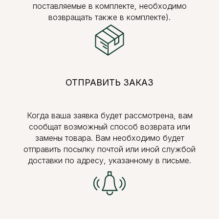
поставляемые в комплекте, необходимо
возвращать также в комплекте).
ОТПРАВИТЬ ЗАКАЗ
Когда ваша заявка будет рассмотрена, вам
сообщат возможный способ возврата или
замены товара. Вам необходимо будет
отправить посылку почтой или иной службой
доставки по адресу, указанному в письме.