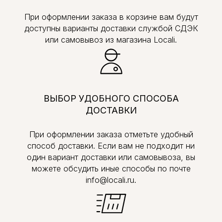
При оформлении заказа в корзине вам будут
доступны варианты доставки службой СДЭК
или самовывоз из магазина Locali.
ВЫБОР УДОБНОГО СПОСОБА
ДОСТАВКИ
При оформлении заказа отметьте удобный
способ доставки. Если вам не подходит ни
один вариант доставки или самовывоза, вы
можете обсудить иные способы по почте
info@locali.ru.