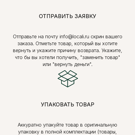
ОТПРАВИТЬ ЗАЯВКУ
Отправьте на почту info@locali.ru скрин вашего
заказа. Отметьте товар, который вы хотите
вернуть и укажите причину возврата. Укажите,
что бы вы хотели получить, "заменить товар"
или "вернуть деньги".
УПАКОВАТЬ ТОВАР
Аккуратно упакуйте товар в оригинальную
упаковку в полной комплектации (товары,