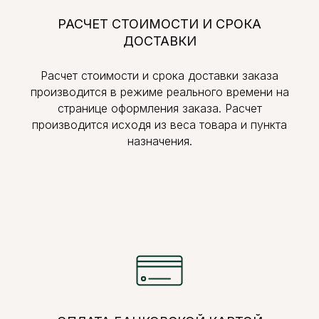
РАСЧЕТ СТОИМОСТИ И СРОКА
ДОСТАВКИ
Расчет стоимости и срока доставки заказа
производится в режиме реального времени на
странице оформления заказа. Расчет
производится исходя из веса товара и пункта
назначения.