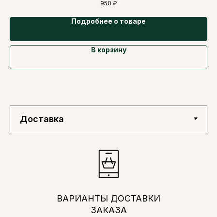
950
₽
Подробнее о товаре
В корзину
ВАРИАНТЫ ДОСТАВКИ
ЗАКАЗА