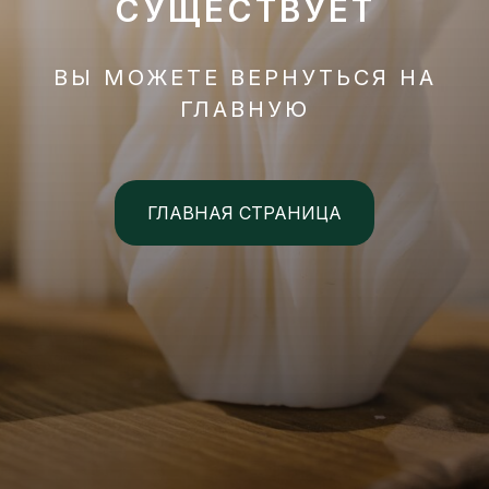
СУЩЕСТВУЕТ
ВЫ МОЖЕТЕ ВЕРНУТЬСЯ НА
ГЛАВНУЮ
ГЛАВНАЯ СТРАНИЦА