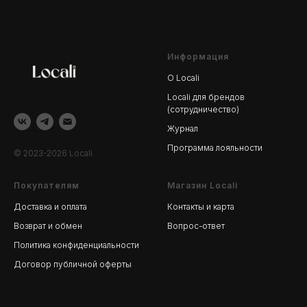
Информация
О Locali
Locali для брендов
(сотрудничество)
Журнал
Программа лояльности
© 2023-2026 Locali
Покупателям
Магазин Locali
Доставка и оплата
Контакты и карта
Возврат и обмен
Вопрос-ответ
Политика конфиденциальности
Договор публичной оферты