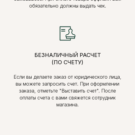
обязательно должны выдать чек.
БЕЗНАЛИЧНЫЙ РАСЧЕТ
(ПО СЧЕТУ)
Если вы делаете заказ от юридического лица,
вы можете запросить счет. При оформлении
заказа, отметьте "Выставить счет". После
оплаты счета с вами свяжется сотрудник
магазина.