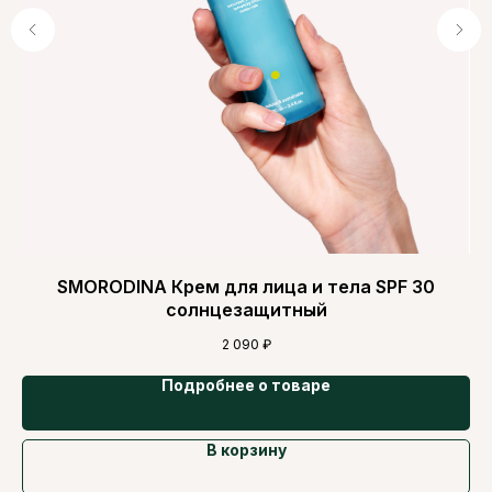
SMORODINA Крем для лица и тела SPF 30
солнцезащитный
2 090
₽
Подробнее о товаре
В корзину