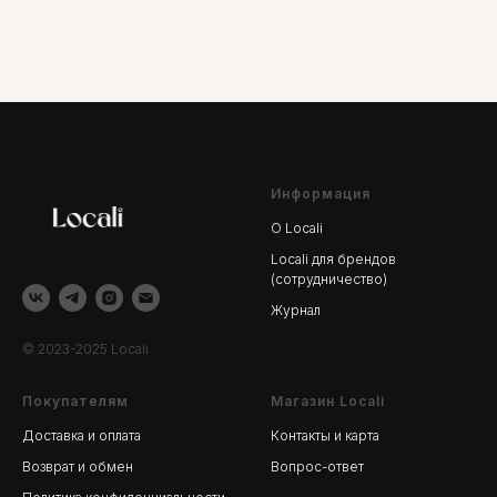
Информация
О Locali
Locali для брендов
(сотрудничество)
Журнал
© 2023-2025 Locali
Покупателям
Магазин Locali
Доставка и оплата
Контакты и карта
Возврат и обмен
Вопрос-ответ