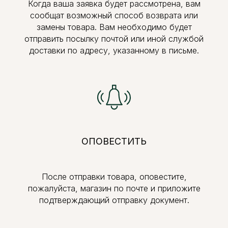
Когда ваша заявка будет рассмотрена, вам
сообщат возможный способ возврата или
замены товара. Вам необходимо будет
отправить посылку почтой или иной службой
доставки по адресу, указанному в письме.
ОПОВЕСТИТЬ
После отправки товара, оповестите,
пожалуйста, магазин по почте и приложите
подтверждающий отправку документ.