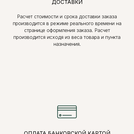
ДОСТАВКИ
Расчет стоимости и срока доставки заказа
производится в режиме реального времени на
странице оформления заказа. Расчет
производится исходя из веса товара и пункта
назначения.
ОПЛАТА БАНКОВСКОЙ КАРТОЙ