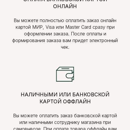
ОНЛАЙН
Вы можете полностью оплатить заказ онлайн
картой МИР, Visa или Master Card сразу при
оформлении заказа. После оплаты и
формирования заказа вам придет электронный
чек.
НАЛИЧНЫМИ ИЛИ БАНКОВСКОЙ
КАРТОЙ ОФФЛАЙН
Вы можете оплатить заказ банковской картой
или наличными сотруднику магазина при
самовывозе. При оплате товара оффлайн вам