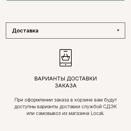
ВАРИАНТЫ ДОСТАВКИ
ЗАКАЗА
При оформлении заказа в корзине вам будут
доступны варианты доставки службой СДЭК
или самовывоз из магазина Locali.