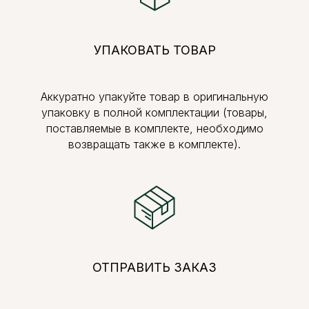
УПАКОВАТЬ ТОВАР
Аккуратно упакуйте товар в оригинальную
упаковку в полной комплектации (товары,
поставляемые в комплекте, необходимо
возвращать также в комплекте).
ОТПРАВИТЬ ЗАКАЗ