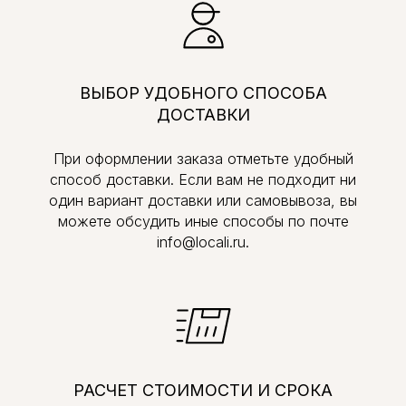
ВЫБОР УДОБНОГО СПОСОБА
ДОСТАВКИ
При оформлении заказа отметьте удобный
способ доставки. Если вам не подходит ни
один вариант доставки или самовывоза, вы
можете обсудить иные способы по почте
info@locali.ru.
РАСЧЕТ СТОИМОСТИ И СРОКА