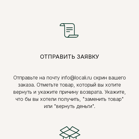
ОТПРАВИТЬ ЗАЯВКУ
Отправьте на почту info@locali.ru скрин вашего
заказа. Отметьте товар, который вы хотите
вернуть и укажите причину возврата. Укажите,
что бы вы хотели получить, "заменить товар"
или "вернуть деньги".