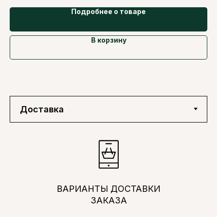
Подробнее о товаре
В корзину
ВАРИАНТЫ ДОСТАВКИ
ЗАКАЗА