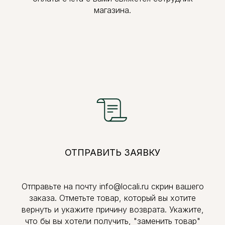
магазина.
ОТПРАВИТЬ ЗАЯВКУ
Отправьте на почту info@locali.ru скрин вашего
заказа. Отметьте товар, который вы хотите
вернуть и укажите причину возврата. Укажите,
что бы вы хотели получить, "заменить товар"