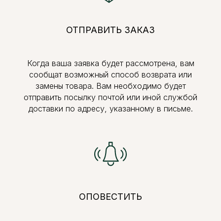
ОТПРАВИТЬ ЗАКАЗ
Когда ваша заявка будет рассмотрена, вам
сообщат возможный способ возврата или
замены товара. Вам необходимо будет
отправить посылку почтой или иной службой
доставки по адресу, указанному в письме.
ОПОВЕСТИТЬ