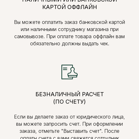
КАРТОЙ ОФФЛАЙН
Вы можете оплатить заказ банковской картой
или наличными сотруднику магазина при
самовывозе. При оплате товара оффлайн вам
обязательно должны выдать чек.
БЕЗНАЛИЧНЫЙ РАСЧЕТ
(ПО СЧЕТУ)
Если вы делаете заказ от юридического лица,
вы можете запросить счет. При оформлении
заказа, отметьте "Выставить счет". После
оплаты счета с вами свяжется сотрудник