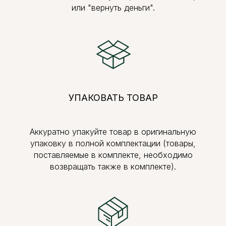
или "вернуть деньги".
УПАКОВАТЬ ТОВАР
Аккуратно упакуйте товар в оригинальную
упаковку в полной комплектации (товары,
поставляемые в комплекте, необходимо
возвращать также в комплекте).