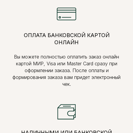
ОПЛАТА БАНКОВСКОЙ КАРТОЙ
ОНЛАЙН
Вы можете полностью оплатить заказ онлайн
картой МИР, Visa или Master Card сразу при
оформлении заказа. После оплаты и
формирования заказа вам придет электронный
чек.
НАЛИЧНЫМИ ИЛИ БАНКОВСКОЙ