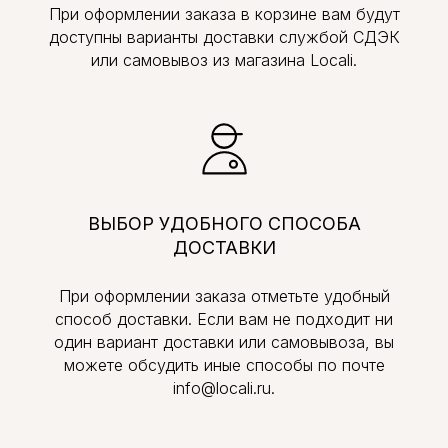
При оформлении заказа в корзине вам будут
доступны варианты доставки службой СДЭК
или самовывоз из магазина Locali.
ВЫБОР УДОБНОГО СПОСОБА
ДОСТАВКИ
При оформлении заказа отметьте удобный
способ доставки. Если вам не подходит ни
один вариант доставки или самовывоза, вы
можете обсудить иные способы по почте
info@locali.ru.