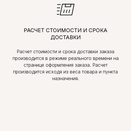
РАСЧЕТ СТОИМОСТИ И СРОКА
ДОСТАВКИ
Расчет стоимости и срока доставки заказа
производится в режиме реального времени на
странице оформления заказа. Расчет
производится исходя из веса товара и пункта
назначения.