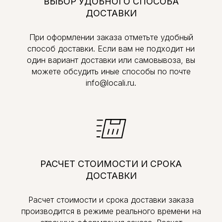
ВЫБОР УДОБНОГО СПОСОБА
ДОСТАВКИ
При оформлении заказа отметьте удобный
способ доставки. Если вам не подходит ни
один вариант доставки или самовывоза, вы
можете обсудить иные способы по почте
info@locali.ru.
РАСЧЕТ СТОИМОСТИ И СРОКА
ДОСТАВКИ
Расчет стоимости и срока доставки заказа
производится в режиме реального времени на