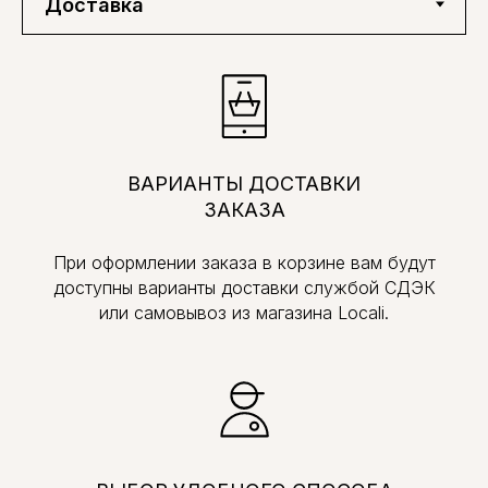
ВАРИАНТЫ ДОСТАВКИ
ЗАКАЗА
При оформлении заказа в корзине вам будут
доступны варианты доставки службой СДЭК
или самовывоз из магазина Locali.