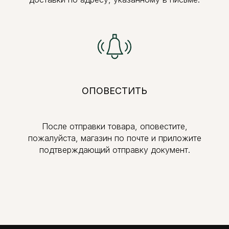
ОПОВЕСТИТЬ
После отправки товара, оповестите,
пожалуйста, магазин по почте и приложите
подтверждающий отправку документ.