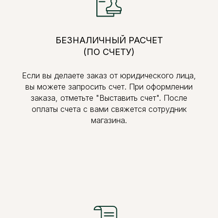
БЕЗНАЛИЧНЫЙ РАСЧЕТ
(ПО СЧЕТУ)
Если вы делаете заказ от юридического лица,
вы можете запросить счет. При оформлении
заказа, отметьте "Выставить счет". После
оплаты счета с вами свяжется сотрудник
магазина.