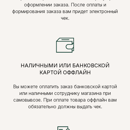
оформлении заказа. После оплаты и
формирования заказа вам придет электронный
чек.
НАЛИЧНЫМИ ИЛИ БАНКОВСКОЙ
КАРТОЙ ОФФЛАЙН
Вы можете оплатить заказ банковской картой
или наличными сотруднику магазина при
самовывозе. При оплате товара оффлайн вам
обязательно должны выдать чек.