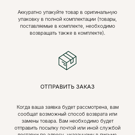
Аккуратно упакуйте товар в оригинальную
упаковку в полной комплектации (товары,
поставляемые в комплекте, необходимо
возвращать также в комплекте).
ОТПРАВИТЬ ЗАКАЗ
Когда ваша заявка будет рассмотрена, вам
сообщат возможный способ возврата или
замены товара. Вам необходимо будет
отправить посылку почтой или иной службой
доставки по адресу, указанному в письме.