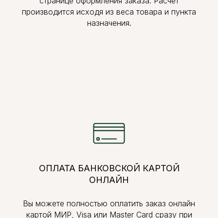
странице оформления заказа. Расчет
производится исходя из веса товара и пункта
назначения.
ОПЛАТА БАНКОВСКОЙ КАРТОЙ
ОНЛАЙН
Вы можете полностью оплатить заказ онлайн
картой МИР, Visa или Master Card сразу при