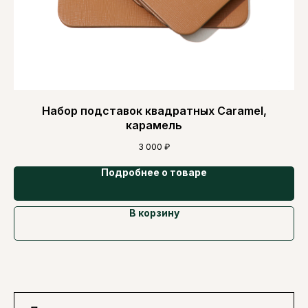
Набор подставок квадратных Caramel,
карамель
3 000
₽
Подробнее о товаре
В корзину