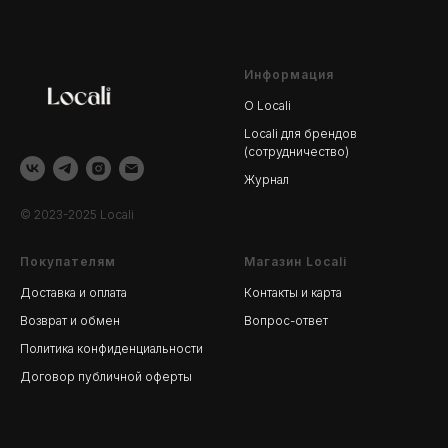
Информация
О Locali
Locali для брендов
(сотрудничество)
Журнал
© 2023-2025 Locali
Покупателям
Магазин Locali
Доставка и оплата
Контакты и карта
Возврат и обмен
Вопрос-ответ
Политика конфиденциальности
Договор публичной оферты