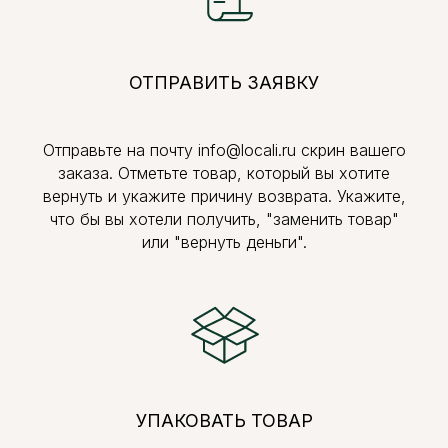
ОТПРАВИТЬ ЗАЯВКУ
Отправьте на почту info@locali.ru скрин вашего
заказа. Отметьте товар, который вы хотите
вернуть и укажите причину возврата. Укажите,
что бы вы хотели получить, "заменить товар"
или "вернуть деньги".
УПАКОВАТЬ ТОВАР