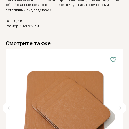
обработанные края токоноле гарантируют долговечность и
эстетичный вид подставок.
Вес: 0,2 кг
Размер: 18x17x2 см
Смотрите также