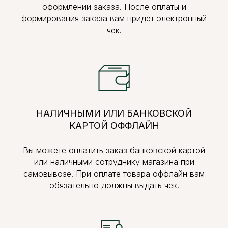
оформлении заказа. После оплаты и
формирования заказа вам придет электронный
чек.
НАЛИЧНЫМИ ИЛИ БАНКОВСКОЙ
КАРТОЙ ОФФЛАЙН
Вы можете оплатить заказ банковской картой
или наличными сотруднику магазина при
самовывозе. При оплате товара оффлайн вам
обязательно должны выдать чек.