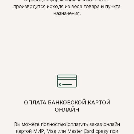
производится исходя из веса товара и пункта
назначения.
ОПЛАТА БАНКОВСКОЙ КАРТОЙ
ОНЛАЙН
Вы можете полностью оплатить заказ онлайн
картой МИР, Visa или Master Card сразу при