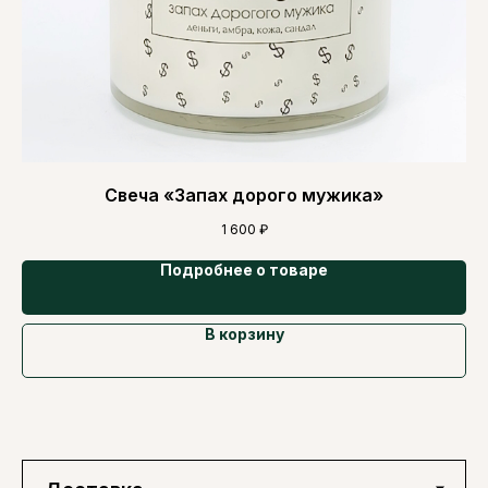
Свеча «Запах дорого мужика»
1 600
₽
Подробнее о товаре
В корзину