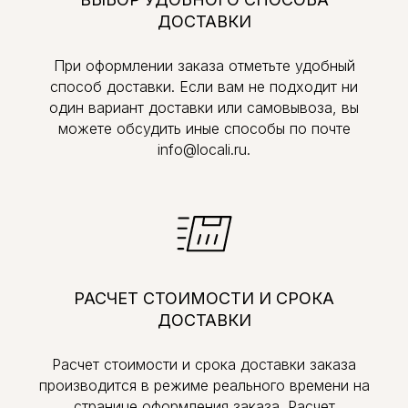
ДОСТАВКИ
При оформлении заказа отметьте удобный
способ доставки. Если вам не подходит ни
один вариант доставки или самовывоза, вы
можете обсудить иные способы по почте
info@locali.ru.
РАСЧЕТ СТОИМОСТИ И СРОКА
ДОСТАВКИ
Расчет стоимости и срока доставки заказа
производится в режиме реального времени на
странице оформления заказа. Расчет