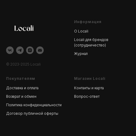
Информация
О Locali
Locali для брендов
(сотрудничество)
Журнал
© 2023-2025 Locali
Покупателям
Магазин Locali
Доставка и оплата
Контакты и карта
Возврат и обмен
Вопрос-ответ
Политика конфиденциальности
Договор публичной оферты