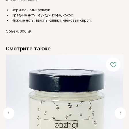
Верхние ноты: фундук.
Средние ноты: фундук, кофе, кокос.
Нижние ноты: ваниль, сливки, кленовый сироп.
Объём: 300 мл
Смотрите также