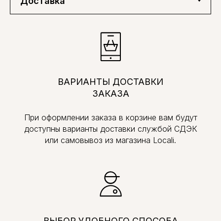
ВАРИАНТЫ ДОСТАВКИ
ЗАКАЗА
При оформлении заказа в корзине вам будут
доступны варианты доставки службой СДЭК
или самовывоз из магазина Locali.
ВЫБОР УДОБНОГО СПОСОБА