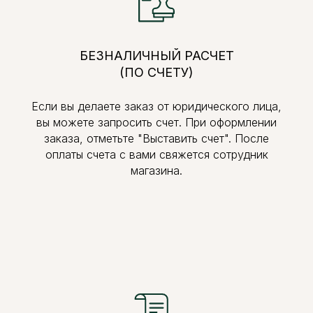
БЕЗНАЛИЧНЫЙ РАСЧЕТ
(ПО СЧЕТУ)
Если вы делаете заказ от юридического лица,
вы можете запросить счет. При оформлении
заказа, отметьте "Выставить счет". После
оплаты счета с вами свяжется сотрудник
магазина.