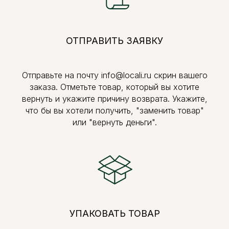
ОТПРАВИТЬ ЗАЯВКУ
Отправьте на почту info@locali.ru скрин вашего
заказа. Отметьте товар, который вы хотите
вернуть и укажите причину возврата. Укажите,
что бы вы хотели получить, "заменить товар"
или "вернуть деньги".
УПАКОВАТЬ ТОВАР