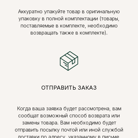
Аккуратно упакуйте товар в оригинальную
упаковку в полной комплектации (товары,
поставляемые в комплекте, необходимо
возвращать также в комплекте).
ОТПРАВИТЬ ЗАКАЗ
Когда ваша заявка будет рассмотрена, вам
сообщат возможный способ возврата или
замены товара. Вам необходимо будет
отправить посылку почтой или иной службой
доставки по адресу, указанному в письме.