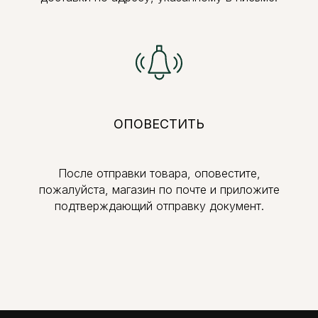
ОПОВЕСТИТЬ
После отправки товара, оповестите,
пожалуйста, магазин по почте и приложите
подтверждающий отправку документ.