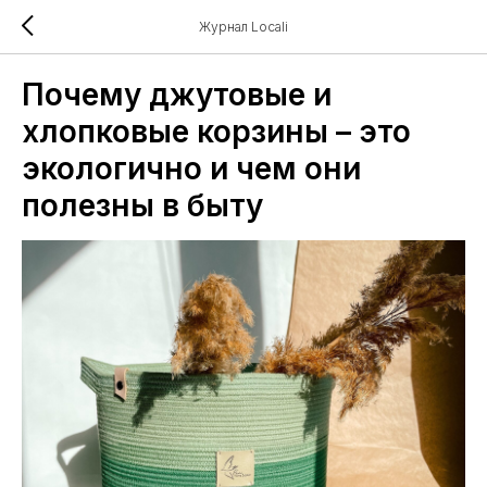
Журнал Locali
Почему джутовые и
хлопковые корзины – это
экологично и чем они
полезны в быту