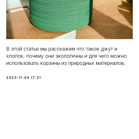
В этой статье мы расскажем что такое джут и
хлопок, почему они экологичны и для чего можно
использовать корзины из природных материалов.
2023-11-09 17:21